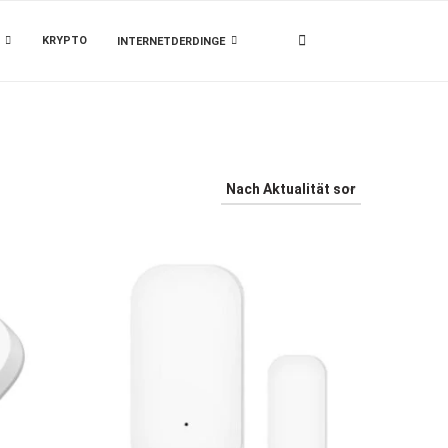
KRYPTO
INTERNETDERDINGE