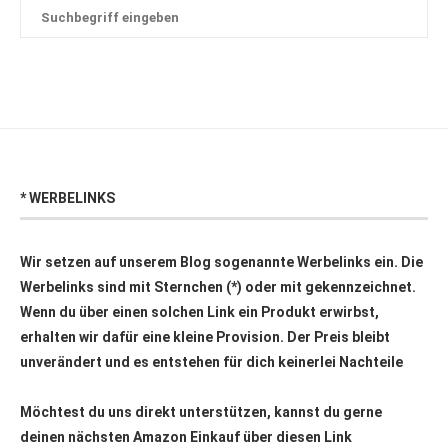
* WERBELINKS
Wir setzen auf unserem Blog sogenannte Werbelinks ein. Die
Werbelinks sind mit Sternchen (*) oder mit
gekennzeichnet.
Wenn du über einen solchen Link ein Produkt erwirbst,
erhalten wir dafür eine kleine Provision. Der Preis bleibt
unverändert und es entstehen für dich keinerlei Nachteile
Möchtest du uns direkt unterstützen, kannst du gerne
deinen nächsten Amazon Einkauf über
diesen Link