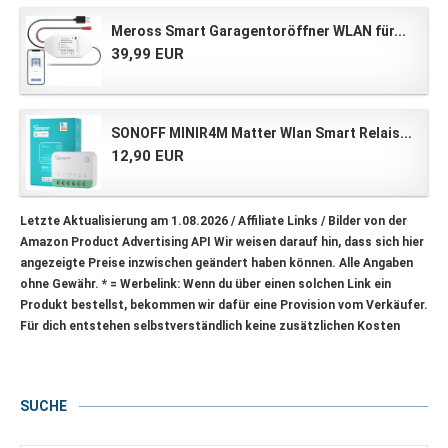
Meross Smart Garagentoröffner WLAN für...
39,99 EUR
SONOFF MINIR4M Matter Wlan Smart Relais...
12,90 EUR
Letzte Aktualisierung am 1.08.2026 / Affiliate Links / Bilder von der
Amazon Product Advertising API Wir weisen darauf hin, dass sich hier
angezeigte Preise inzwischen geändert haben können. Alle Angaben
ohne Gewähr.
* = Werbelink: Wenn du über einen solchen Link ein
Produkt bestellst, bekommen wir dafür eine Provision vom Verkäufer.
Für dich entstehen selbstverständlich keine zusätzlichen Kosten
SUCHE