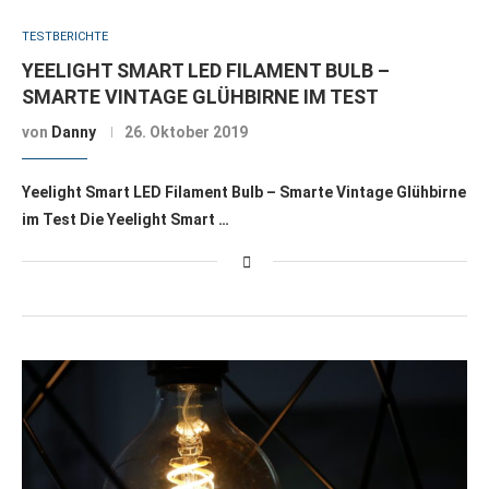
TESTBERICHTE
YEELIGHT SMART LED FILAMENT BULB –
SMARTE VINTAGE GLÜHBIRNE IM TEST
von
Danny
26. Oktober 2019
Yeelight Smart LED Filament Bulb – Smarte Vintage Glühbirne
im Test Die Yeelight Smart …