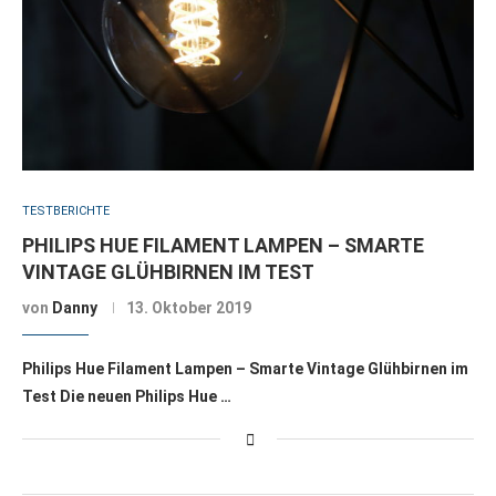
TESTBERICHTE
PHILIPS HUE FILAMENT LAMPEN – SMARTE
VINTAGE GLÜHBIRNEN IM TEST
von
Danny
13. Oktober 2019
Philips Hue Filament Lampen – Smarte Vintage Glühbirnen im
Test Die neuen Philips Hue …