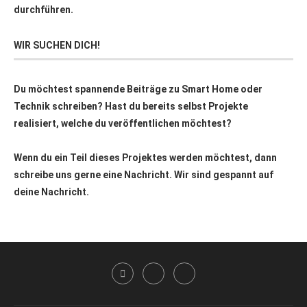
durchführen.
WIR SUCHEN DICH!
Du möchtest spannende Beiträge zu Smart Home oder
Technik schreiben? Hast du bereits selbst Projekte
realisiert, welche du veröffentlichen möchtest?
Wenn du ein Teil dieses Projektes werden möchtest, dann
schreibe uns gerne eine Nachricht. Wir sind gespannt auf
deine Nachricht.