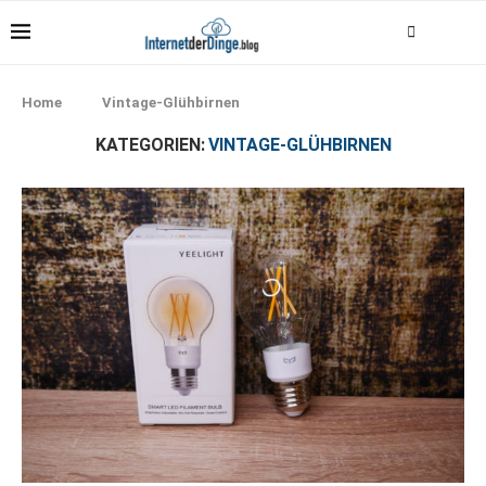
Home
Vintage-Glühbirnen
KATEGORIEN:
VINTAGE-GLÜHBIRNEN