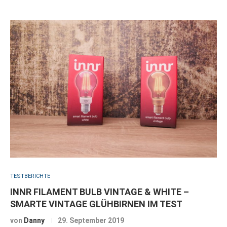
TESTBERICHTE
INNR FILAMENT BULB VINTAGE & WHITE –
SMARTE VINTAGE GLÜHBIRNEN IM TEST
von
Danny
29. September 2019