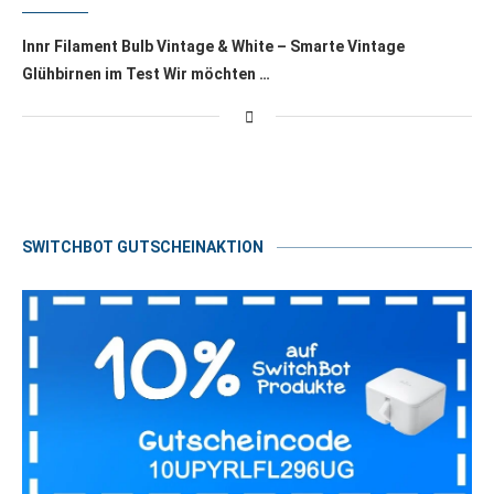
Innr Filament Bulb Vintage & White – Smarte Vintage
Glühbirnen im Test Wir möchten …
SWITCHBOT GUTSCHEINAKTION