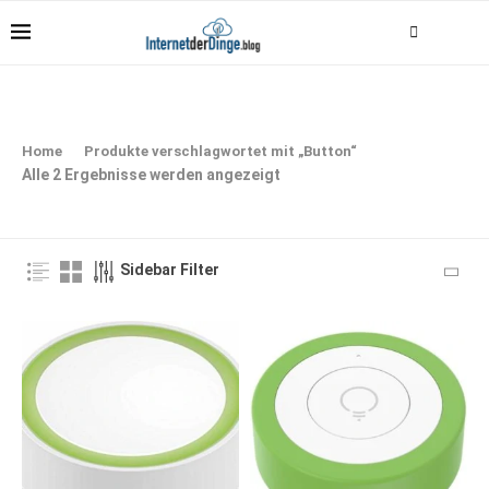
Home
Produkte verschlagwortet mit „Button“
Alle 2 Ergebnisse werden angezeigt
Sidebar Filter