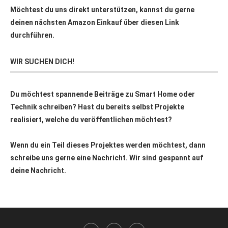
Möchtest du uns direkt unterstützen, kannst du gerne
deinen nächsten Amazon Einkauf über
diesen Link
durchführen.
WIR SUCHEN DICH!
Du möchtest spannende Beiträge zu Smart Home oder
Technik schreiben? Hast du bereits selbst Projekte
realisiert, welche du veröffentlichen möchtest?
Wenn du ein Teil dieses Projektes werden möchtest, dann
schreibe uns gerne eine Nachricht. Wir sind gespannt auf
deine Nachricht.