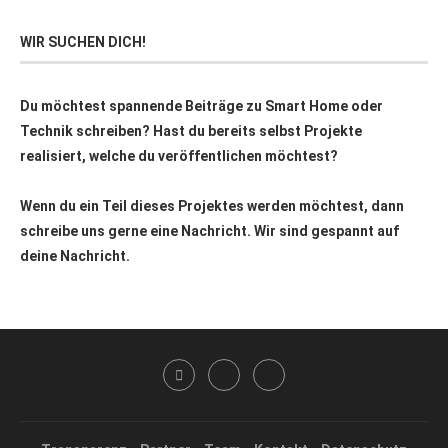
WIR SUCHEN DICH!
Du möchtest spannende Beiträge zu Smart Home oder
Technik schreiben? Hast du bereits selbst Projekte
realisiert, welche du veröffentlichen möchtest?
Wenn du ein Teil dieses Projektes werden möchtest, dann
schreibe uns gerne eine Nachricht. Wir sind gespannt auf
deine Nachricht.