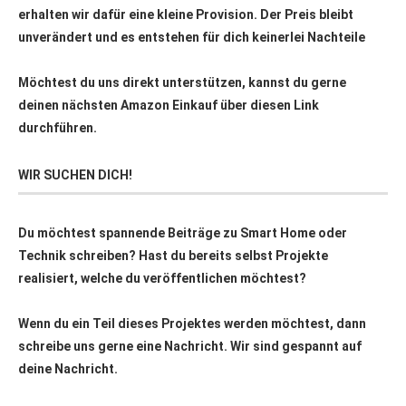
erhalten wir dafür eine kleine Provision. Der Preis bleibt
unverändert und es entstehen für dich keinerlei Nachteile
Möchtest du uns direkt unterstützen, kannst du gerne
deinen nächsten Amazon Einkauf über
diesen Link
durchführen.
WIR SUCHEN DICH!
Du möchtest spannende Beiträge zu Smart Home oder
Technik schreiben? Hast du bereits selbst Projekte
realisiert, welche du veröffentlichen möchtest?
Wenn du ein Teil dieses Projektes werden möchtest, dann
schreibe uns gerne eine Nachricht. Wir sind gespannt auf
deine Nachricht.