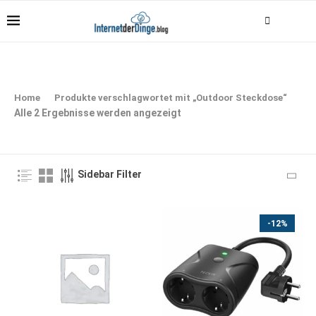
Home
Produkte verschlagwortet mit „Outdoor Steckdose“
Alle 2 Ergebnisse werden angezeigt
Sidebar Filter
-12%