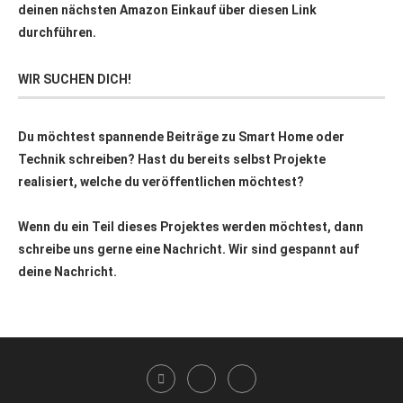
deinen nächsten Amazon Einkauf über
diesen Link
durchführen.
WIR SUCHEN DICH!
Du möchtest spannende Beiträge zu Smart Home oder
Technik schreiben? Hast du bereits selbst Projekte
realisiert, welche du veröffentlichen möchtest?
Wenn du ein Teil dieses Projektes werden möchtest, dann
schreibe uns gerne eine Nachricht. Wir sind gespannt auf
deine Nachricht.