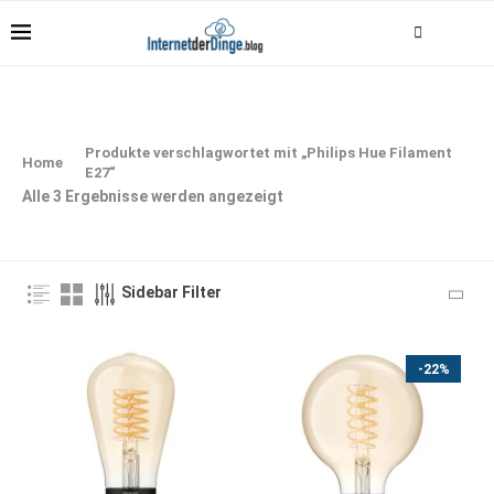
Produkte verschlagwortet mit „Philips Hue Filament
Home
E27“
Alle 3 Ergebnisse werden angezeigt
Sidebar Filter
-22%