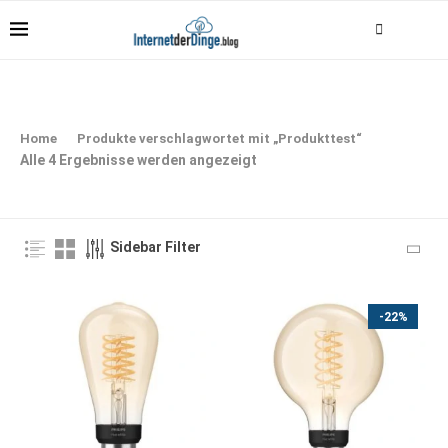
Home
Produkte verschlagwortet mit „Produkttest“
Alle 4 Ergebnisse werden angezeigt
Sidebar Filter
-22%