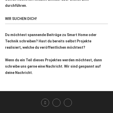
durchführen.
WIR SUCHEN DICH!
Du möchtest spannende Beiträge zu Smart Home oder
Technik schreiben? Hast du bereits selbst Projekte
realisiert, welche du veröffentlichen möchtest?
Wenn du ein Teil dieses Projektes werden möchtest, dann
schreibe uns gerne eine Nachricht. Wir sind gespannt auf
deine Nachricht.