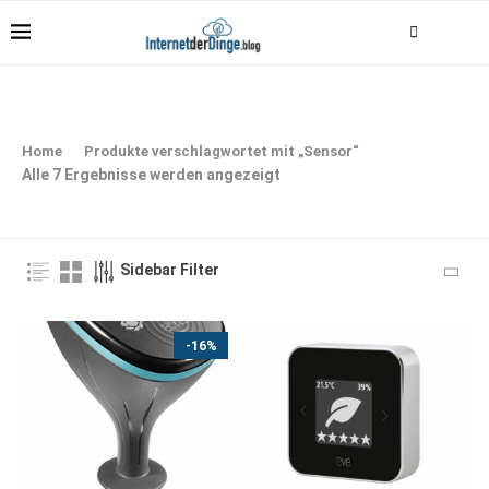
Home
Produkte verschlagwortet mit „Sensor“
Alle 7 Ergebnisse werden angezeigt
Sidebar Filter
-16%