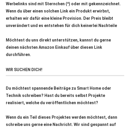
Werbelinks sind mit Sternchen (*) oder mit
gekennzeichnet.
Wenn du über einen solchen Link ein Produkt erwirbst,
erhalten wir dafür eine kleine Provision. Der Preis bleibt
unverändert und es entstehen für dich keinerlei Nachteile
Möchtest du uns direkt unterstützen, kannst du gerne
deinen nächsten Amazon Einkauf über
diesen Link
durchführen.
WIR SUCHEN DICH!
Du möchtest spannende Beiträge zu Smart Home oder
Technik schreiben? Hast du bereits selbst Projekte
realisiert, welche du veröffentlichen möchtest?
Wenn du ein Teil dieses Projektes werden möchtest, dann
schreibe uns gerne eine Nachricht. Wir sind gespannt auf