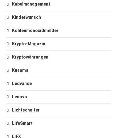
Kabelmanagement
Kinderwunsch
Kohlenmonoxidmelder
Krypto-Magazin
Kryptowährungen
Kusama
Ledvance
Lenovo
Lichtschalter
LifeSmart
LIFX