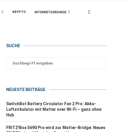
KRYPTO
INTERNETDERDINGE
SUCHE
NEUESTE BEITRÄGE
SwitchBot Battery Circulator Fan 2 Pro: Akku-
Luftzirkulator mit Matter over Wi-Fi – ganz ohne
Hub
FRITZ!Box 5690 Pro wird zur Matter-Bridge: Neues