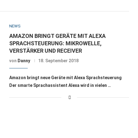
NEWS
AMAZON BRINGT GERÄTE MIT ALEXA
SPRACHSTEUERUNG: MIKROWELLE,
VERSTÄRKER UND RECEIVER
von
Danny
18. September 2018
Amazon bringt neue Geräte mit Alexa Sprachsteuerung
Der smarte Sprachassistent Alexa wird in vielen …