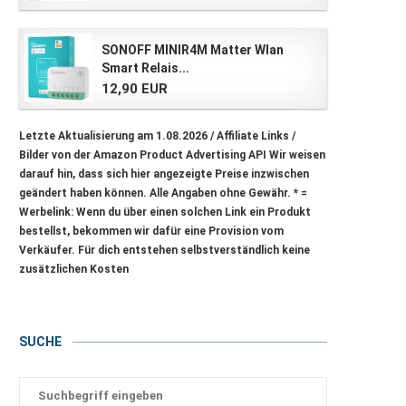
SONOFF MINIR4M Matter Wlan
Smart Relais...
12,90 EUR
Letzte Aktualisierung am 1.08.2026 / Affiliate Links /
Bilder von der Amazon Product Advertising API Wir weisen
darauf hin, dass sich hier angezeigte Preise inzwischen
geändert haben können. Alle Angaben ohne Gewähr.
* =
Werbelink: Wenn du über einen solchen Link ein Produkt
bestellst, bekommen wir dafür eine Provision vom
Verkäufer. Für dich entstehen selbstverständlich keine
zusätzlichen Kosten
SUCHE