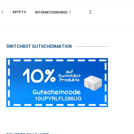
KRYPTO
INTERNETDERDINGE
SWITCHBOT GUTSCHEINAKTION