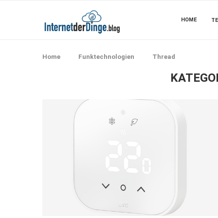
HOME
TE
Home
Funktechnologien
Thread
KATEGO