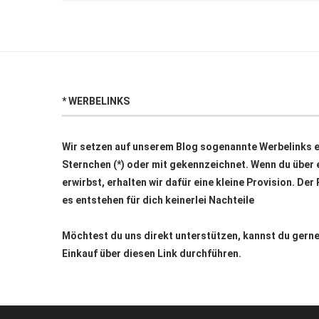
* WERBELINKS
Wir setzen auf unserem Blog sogenannte Werbelinks ei
Sternchen (*) oder mit
gekennzeichnet. Wenn du über e
erwirbst, erhalten wir dafür eine kleine Provision. Der
es entstehen für dich keinerlei Nachteile
Möchtest du uns direkt unterstützen, kannst du ger
Einkauf über
diesen Link
durchführen.