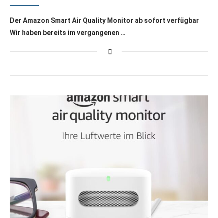
Der Amazon Smart Air Quality Monitor ab sofort verfügbar
Wir haben bereits im vergangenen …