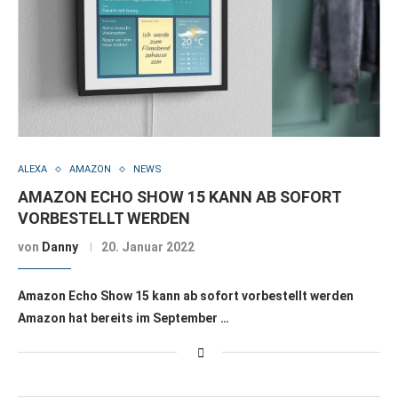
ALEXA
AMAZON
NEWS
AMAZON ECHO SHOW 15 KANN AB SOFORT
VORBESTELLT WERDEN
von
Danny
20. Januar 2022
Amazon Echo Show 15 kann ab sofort vorbestellt werden
Amazon hat bereits im September …