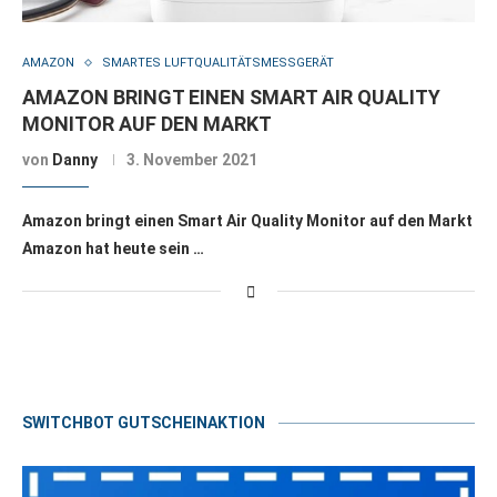
AMAZON
SMARTES LUFTQUALITÄTSMESSGERÄT
AMAZON BRINGT EINEN SMART AIR QUALITY
MONITOR AUF DEN MARKT
von
Danny
3. November 2021
Amazon bringt einen Smart Air Quality Monitor auf den Markt
Amazon hat heute sein …
SWITCHBOT GUTSCHEINAKTION