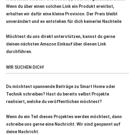
Wenn du über einen solchen Link ein Produkt erwirbst,
erhalten wir dafür eine kleine Provision. Der Preis bleibt
unverändert und es entstehen für dich keinerlei Nachteile
Möchtest du uns direkt unterstützen, kannst du gerne
deinen nächsten Amazon Einkauf über
diesen Link
durchführen.
WIR SUCHEN DICH!
Du möchtest spannende Beiträge zu Smart Home oder
Technik schreiben? Hast du bereits selbst Projekte
realisiert, welche du veröffentlichen möchtest?
Wenn du ein Teil dieses Projektes werden möchtest, dann
schreibe uns gerne eine Nachricht. Wir sind gespannt auf
deine Nachricht.