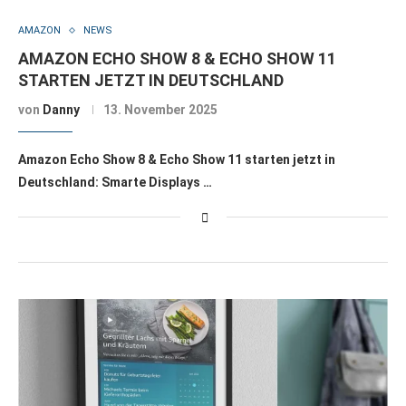
AMAZON
NEWS
AMAZON ECHO SHOW 8 & ECHO SHOW 11
STARTEN JETZT IN DEUTSCHLAND
von
Danny
13. November 2025
Amazon Echo Show 8 & Echo Show 11 starten jetzt in
Deutschland: Smarte Displays …