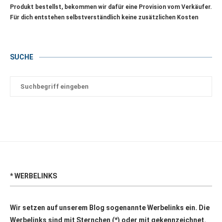
Produkt bestellst, bekommen wir dafür eine Provision vom Verkäufer.
Für dich entstehen selbstverständlich keine zusätzlichen Kosten
SUCHE
* WERBELINKS
Wir setzen auf unserem Blog sogenannte Werbelinks ein. Die
Werbelinks sind mit Sternchen (*) oder mit
gekennzeichnet.