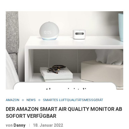
AMAZON
NEWS
SMARTES LUFTQUALITÄTSMESSGERÄT
DER AMAZON SMART AIR QUALITY MONITOR AB
SOFORT VERFÜGBAR
von
Danny
18. Januar 2022