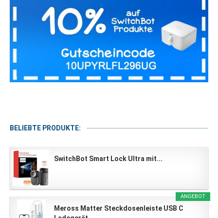
BELIEBTE PRODUKTE:
SwitchBot Smart Lock Ultra mit...
ANGEBOT
Meross Matter Steckdosenleiste USB C