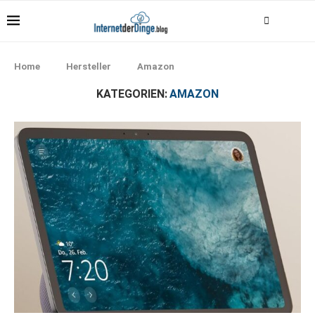
Home
Hersteller
Amazon
KATEGORIEN:
AMAZON