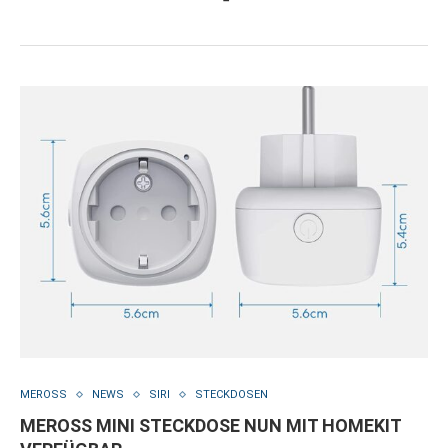
MEROSS
NEWS
SIRI
STECKDOSEN
MEROSS MINI STECKDOSE NUN MIT HOMEKIT