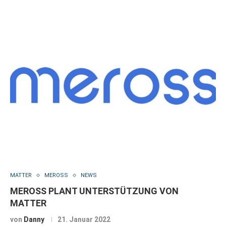
MATTER
MEROSS
NEWS
MEROSS PLANT UNTERSTÜTZUNG VON
MATTER
von
Danny
21. Januar 2022