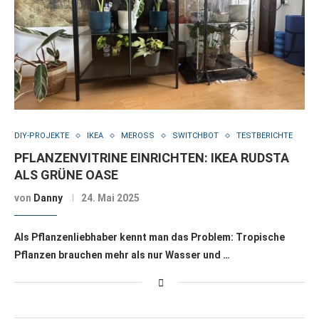
DIY-PROJEKTE
IKEA
MEROSS
SWITCHBOT
TESTBERICHTE
PFLANZENVITRINE EINRICHTEN: IKEA RUDSTA
ALS GRÜNE OASE
von
Danny
24. Mai 2025
Als Pflanzenliebhaber kennt man das Problem: Tropische
Pflanzen brauchen mehr als nur Wasser und …