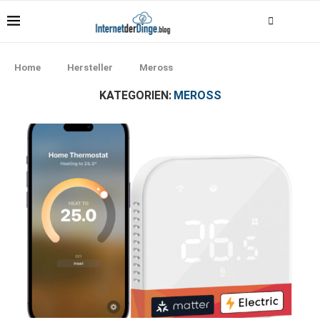
Home
Hersteller
Meross
KATEGORIEN:
MEROSS