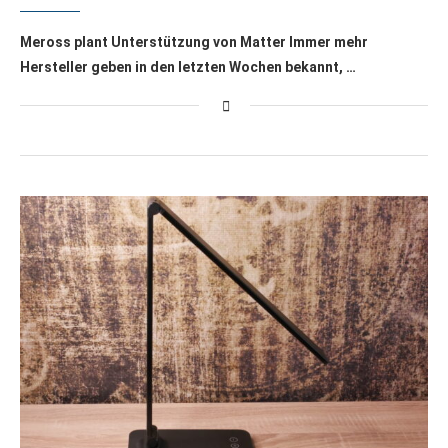
Meross plant Unterstützung von Matter Immer mehr
Hersteller geben in den letzten Wochen bekannt, …