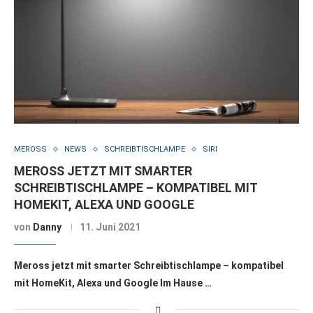
MEROSS
NEWS
SCHREIBTISCHLAMPE
SIRI
MEROSS JETZT MIT SMARTER
SCHREIBTISCHLAMPE – KOMPATIBEL MIT
HOMEKIT, ALEXA UND GOOGLE
von
Danny
11. Juni 2021
Meross jetzt mit smarter Schreibtischlampe – kompatibel
mit HomeKit, Alexa und Google Im Hause …