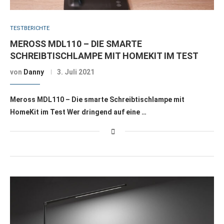
TESTBERICHTE
MEROSS MDL110 – DIE SMARTE
SCHREIBTISCHLAMPE MIT HOMEKIT IM TEST
von
Danny
3. Juli 2021
Meross MDL110 – Die smarte Schreibtischlampe mit
HomeKit im Test Wer dringend auf eine …