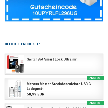
BELIEBTE PRODUKTE:
SwitchBot Smart Lock Ultra mit...
ANGEBOT
Meross Matter Steckdosenleiste USB C
Ladegerät...
58,99 EUR
ANGEBOT