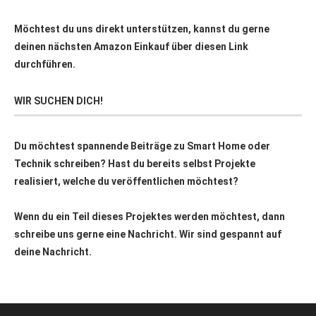
Möchtest du uns direkt unterstützen, kannst du gerne
deinen nächsten Amazon Einkauf über
diesen Link
durchführen.
WIR SUCHEN DICH!
Du möchtest spannende Beiträge zu Smart Home oder
Technik schreiben? Hast du bereits selbst Projekte
realisiert, welche du veröffentlichen möchtest?
Wenn du ein Teil dieses Projektes werden möchtest, dann
schreibe uns gerne eine Nachricht. Wir sind gespannt auf
deine Nachricht.