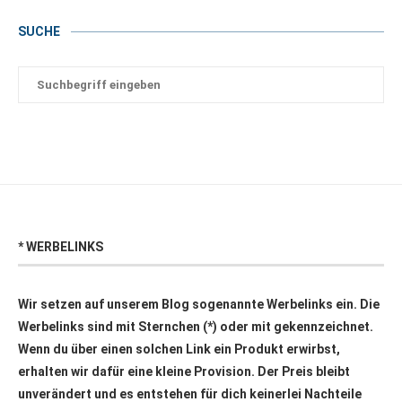
SUCHE
* WERBELINKS
Wir setzen auf unserem Blog sogenannte Werbelinks ein. Die
Werbelinks sind mit Sternchen (*) oder mit
gekennzeichnet.
Wenn du über einen solchen Link ein Produkt erwirbst,
erhalten wir dafür eine kleine Provision. Der Preis bleibt
unverändert und es entstehen für dich keinerlei Nachteile