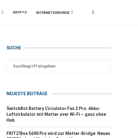
KRYPTO
INTERNETDERDINGE
SUCHE
NEUESTE BEITRÄGE
SwitchBot Battery Circulator Fan 2 Pro: Akku-
Luftzirkulator mit Matter over Wi-Fi – ganz ohne
Hub
FRITZ!Box 5690 Pro wird zur Matter-Bridge: Neues