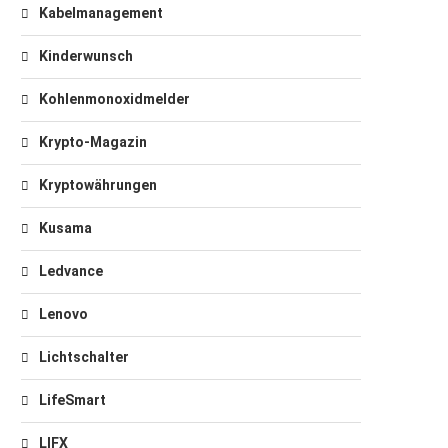
Kabelmanagement
Kinderwunsch
Kohlenmonoxidmelder
Krypto-Magazin
Kryptowährungen
Kusama
Ledvance
Lenovo
Lichtschalter
LifeSmart
LIFX