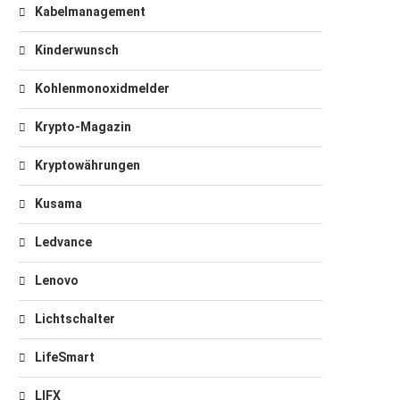
Kabelmanagement
Kinderwunsch
Kohlenmonoxidmelder
Krypto-Magazin
Kryptowährungen
Kusama
Ledvance
Lenovo
Lichtschalter
LifeSmart
LIFX