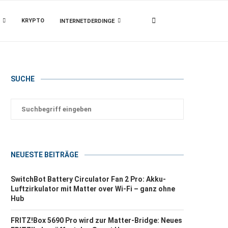
KRYPTO
INTERNETDERDINGE
SUCHE
NEUESTE BEITRÄGE
SwitchBot Battery Circulator Fan 2 Pro: Akku-
Luftzirkulator mit Matter over Wi-Fi – ganz ohne
Hub
FRITZ!Box 5690 Pro wird zur Matter-Bridge: Neues