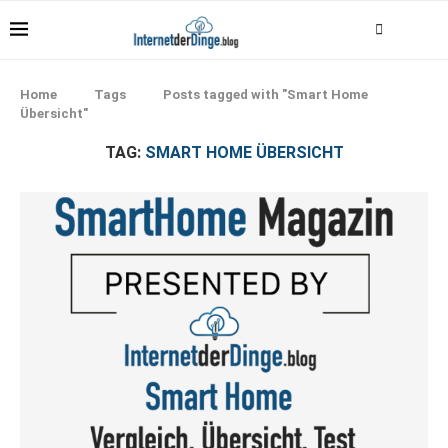
Home
Tags
Posts tagged with "Smart Home
Übersicht"
TAG:
SMART HOME ÜBERSICHT