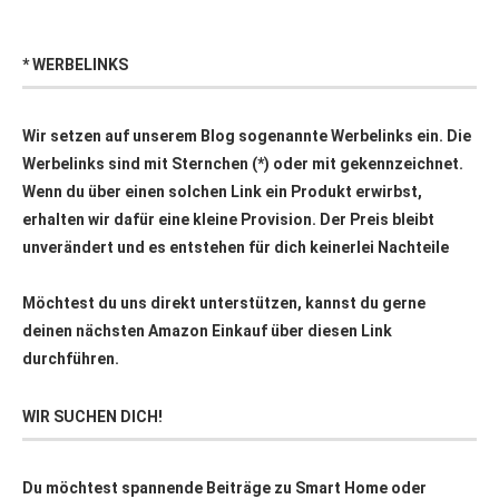
* WERBELINKS
Wir setzen auf unserem Blog sogenannte Werbelinks ein. Die
Werbelinks sind mit Sternchen (*) oder mit
gekennzeichnet.
Wenn du über einen solchen Link ein Produkt erwirbst,
erhalten wir dafür eine kleine Provision. Der Preis bleibt
unverändert und es entstehen für dich keinerlei Nachteile
Möchtest du uns direkt unterstützen, kannst du gerne
deinen nächsten Amazon Einkauf über
diesen Link
durchführen.
WIR SUCHEN DICH!
Du möchtest spannende Beiträge zu Smart Home oder