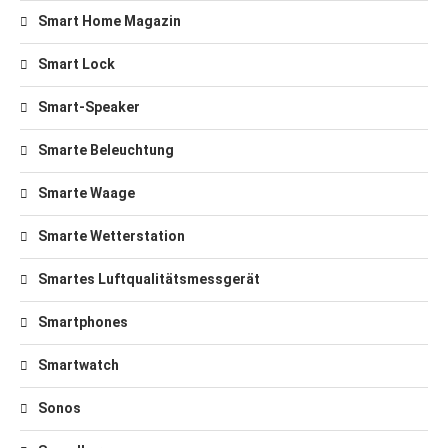
Smart Home Magazin
Smart Lock
Smart-Speaker
Smarte Beleuchtung
Smarte Waage
Smarte Wetterstation
Smartes Luftqualitätsmessgerät
Smartphones
Smartwatch
Sonos