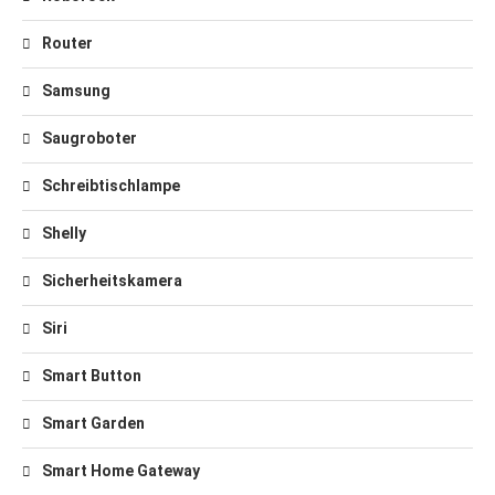
Router
Samsung
Saugroboter
Schreibtischlampe
Shelly
Sicherheitskamera
Siri
Smart Button
Smart Garden
Smart Home Gateway