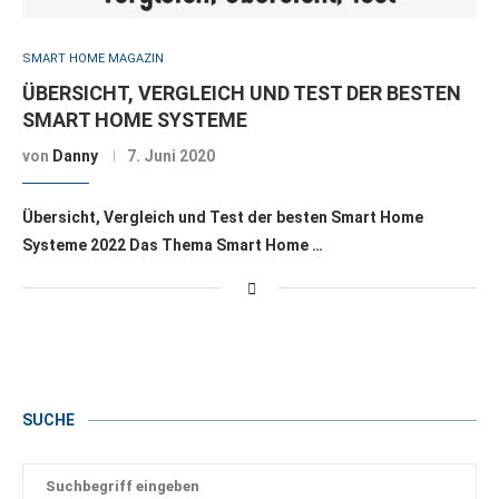
SMART HOME MAGAZIN
ÜBERSICHT, VERGLEICH UND TEST DER BESTEN
SMART HOME SYSTEME
von
Danny
7. Juni 2020
Übersicht, Vergleich und Test der besten Smart Home
Systeme 2022 Das Thema Smart Home …
SUCHE