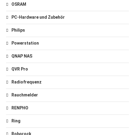
OSRAM
PC-Hardware und Zubehör
Philips
Powerstation
QNAP NAS
QVR Pro
Radiofrequenz
Rauchmelder
RENPHO
Ring
Roborock