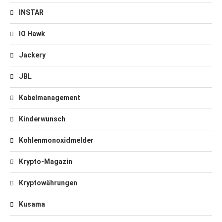
INSTAR
IO Hawk
Jackery
JBL
Kabelmanagement
Kinderwunsch
Kohlenmonoxidmelder
Krypto-Magazin
Kryptowährungen
Kusama