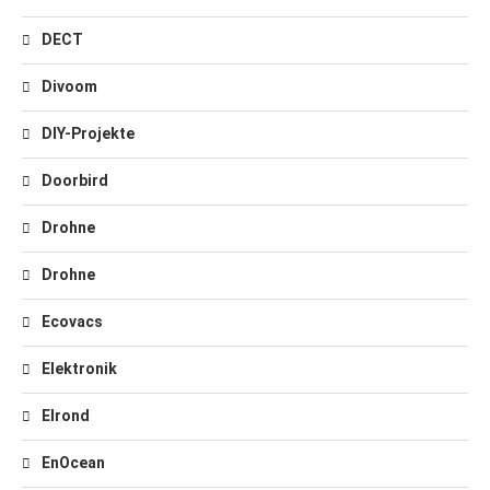
DECT
Divoom
DIY-Projekte
Doorbird
Drohne
Drohne
Ecovacs
Elektronik
Elrond
EnOcean