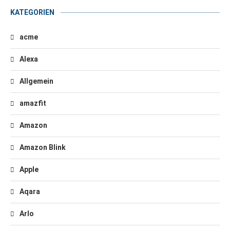
KATEGORIEN
acme
Alexa
Allgemein
amazfit
Amazon
Amazon Blink
Apple
Aqara
Arlo