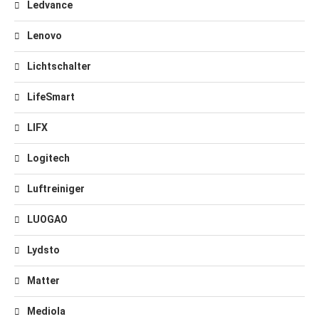
Ledvance
Lenovo
Lichtschalter
LifeSmart
LIFX
Logitech
Luftreiniger
LUOGAO
Lydsto
Matter
Mediola