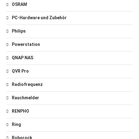
OSRAM
PC-Hardware und Zubehör
Philips
Powerstation
QNAP NAS
QVR Pro
Radiofrequenz
Rauchmelder
RENPHO
Ring
Roborock