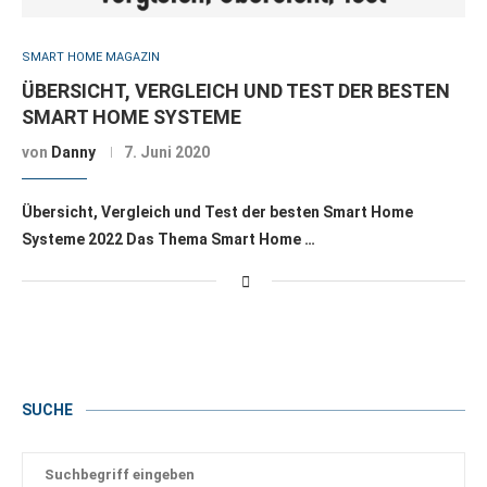
SMART HOME MAGAZIN
ÜBERSICHT, VERGLEICH UND TEST DER BESTEN
SMART HOME SYSTEME
von
Danny
7. Juni 2020
Übersicht, Vergleich und Test der besten Smart Home
Systeme 2022 Das Thema Smart Home …
SUCHE