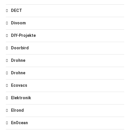
DECT
Divoom
DIY-Projekte
Doorbird
Drohne
Drohne
Ecovacs
Elektronik
Elrond
EnOcean