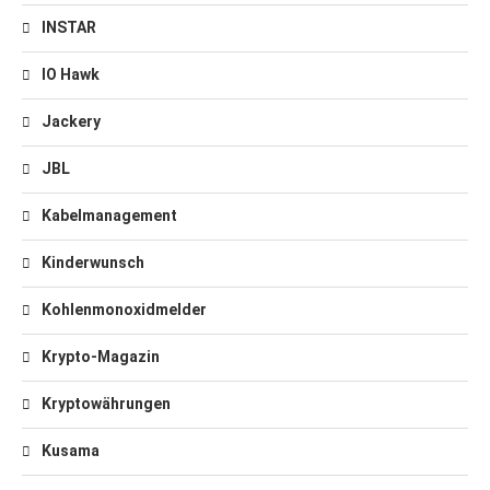
INSTAR
IO Hawk
Jackery
JBL
Kabelmanagement
Kinderwunsch
Kohlenmonoxidmelder
Krypto-Magazin
Kryptowährungen
Kusama