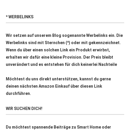
* WERBELINKS
Wir setzen auf unserem Blog sogenannte Werbelinks ein. Die
Werbelinks sind mit Sternchen (*) oder mit
gekennzeichnet.
Wenn du über einen solchen Link ein Produkt erwirbst,
erhalten wir dafür eine kleine Provision. Der Preis bleibt
unverändert und es entstehen für dich keinerlei Nachteile
Möchtest du uns direkt unterstützen, kannst du gerne
deinen nächsten Amazon Einkauf über
diesen Link
durchführen.
WIR SUCHEN DICH!
Du möchtest spannende Beiträge zu Smart Home oder