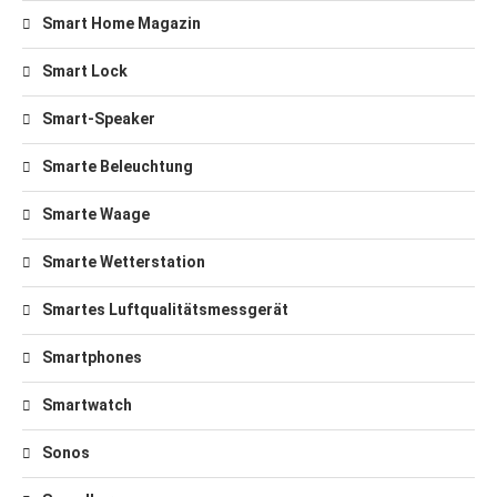
Smart Home Magazin
Smart Lock
Smart-Speaker
Smarte Beleuchtung
Smarte Waage
Smarte Wetterstation
Smartes Luftqualitätsmessgerät
Smartphones
Smartwatch
Sonos