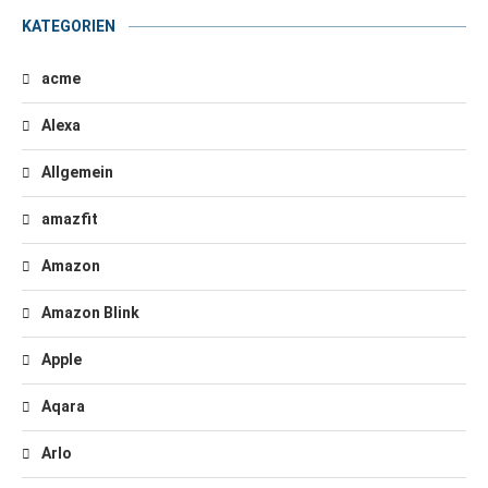
KATEGORIEN
acme
Alexa
Allgemein
amazfit
Amazon
Amazon Blink
Apple
Aqara
Arlo