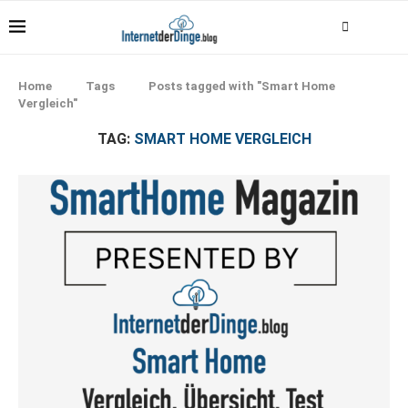
Home
Tags
Posts tagged with "Smart Home
Vergleich"
TAG:
SMART HOME VERGLEICH