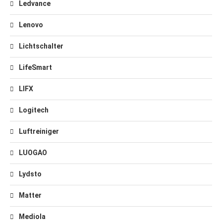
Ledvance
Lenovo
Lichtschalter
LifeSmart
LIFX
Logitech
Luftreiniger
LUOGAO
Lydsto
Matter
Mediola