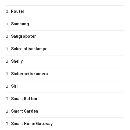
Router
Samsung
Saugroboter
Schreibtischlampe
Shelly
Sicherheitskamera
Siri
Smart Button
Smart Garden
Smart Home Gateway