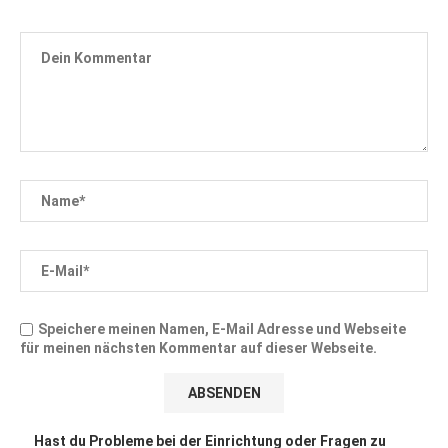
Speichere meinen Namen, E-Mail Adresse und Webseite
für meinen nächsten Kommentar auf dieser Webseite.
Hast du Probleme bei der Einrichtung oder Fragen zu