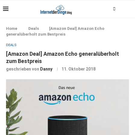
Home
Deals
[Amazon Deal] Amazon Echo
generalüberholt zum Bestpreis
DEALS
[Amazon Deal] Amazon Echo generalüberholt
zum Bestpreis
geschrieben von
Danny
11. Oktober 2018