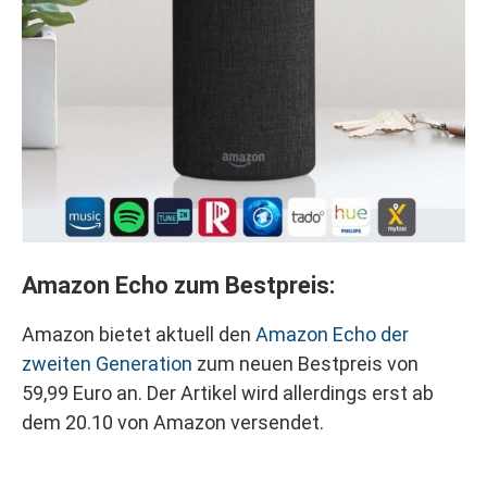
Amazon Echo zum Bestpreis:
Amazon bietet aktuell den
Amazon Echo der
zweiten Generation
zum neuen Bestpreis von
59,99 Euro an. Der Artikel wird allerdings erst ab
dem 20.10 von Amazon versendet.