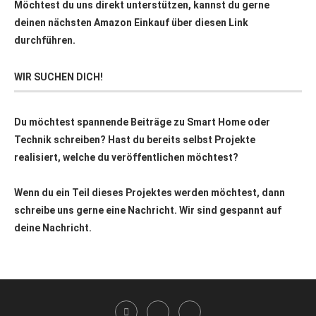
Möchtest du uns direkt unterstützen, kannst du gerne
deinen nächsten Amazon Einkauf über
diesen Link
durchführen.
WIR SUCHEN DICH!
Du möchtest spannende Beiträge zu Smart Home oder
Technik schreiben? Hast du bereits selbst Projekte
realisiert, welche du veröffentlichen möchtest?
Wenn du ein Teil dieses Projektes werden möchtest, dann
schreibe uns gerne eine Nachricht. Wir sind gespannt auf
deine Nachricht.