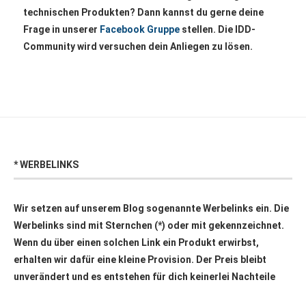
technischen Produkten? Dann kannst du gerne deine
Frage in unserer
Facebook Gruppe
stellen. Die IDD-
Community wird versuchen dein Anliegen zu lösen.
* WERBELINKS
Wir setzen auf unserem Blog sogenannte Werbelinks ein. Die
Werbelinks sind mit Sternchen (*) oder mit
gekennzeichnet.
Wenn du über einen solchen Link ein Produkt erwirbst,
erhalten wir dafür eine kleine Provision. Der Preis bleibt
unverändert und es entstehen für dich keinerlei Nachteile