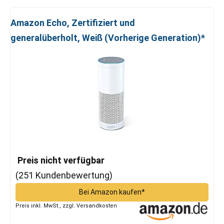
Amazon Echo, Zertifiziert und
generalüberholt, Weiß (Vorherige Generation)*
Preis nicht verfügbar
(251 Kundenbewertung)
Bei Amazon kaufen*
Preis inkl. MwSt., zzgl. Versandkosten