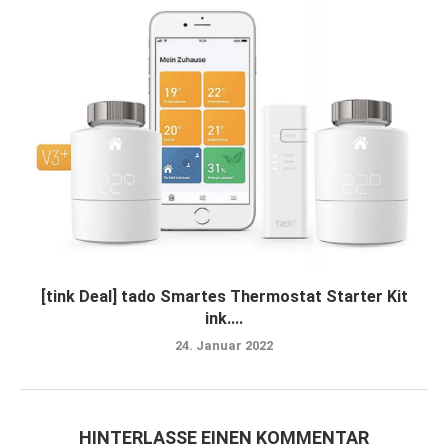
[tink Deal] tado Smartes Thermostat Starter Kit
ink....
24. Januar 2022
HINTERLASSE EINEN KOMMENTAR