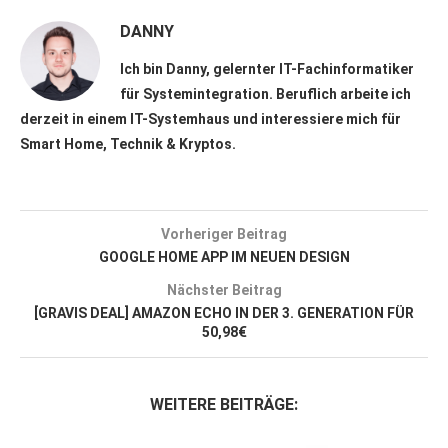
DANNY
Ich bin Danny, gelernter IT-Fachinformatiker
für Systemintegration. Beruflich arbeite ich
derzeit in einem IT-Systemhaus und interessiere mich für
Smart Home, Technik & Kryptos.
Vorheriger Beitrag
GOOGLE HOME APP IM NEUEN DESIGN
Nächster Beitrag
[GRAVIS DEAL] AMAZON ECHO IN DER 3. GENERATION FÜR
50,98€
WEITERE BEITRÄGE: