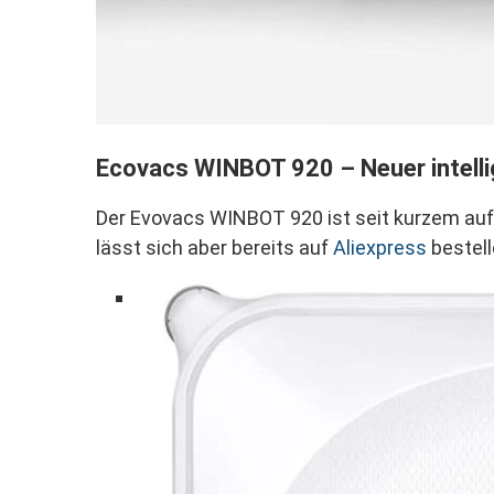
Ecovacs WINBOT 920 – Neuer intellig
Der Evovacs WINBOT 920 ist seit kurzem auf 
lässt sich aber bereits auf
Aliexpress
bestell