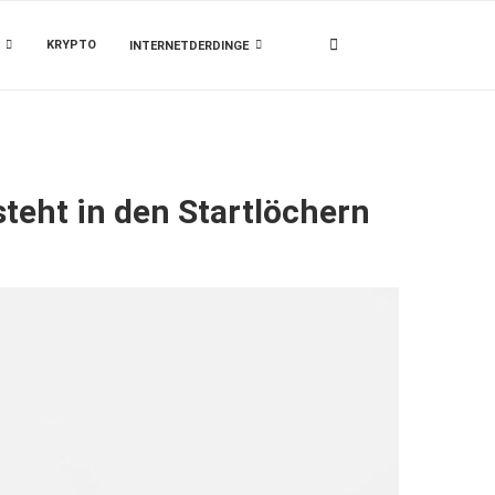
KRYPTO
INTERNETDERDINGE
teht in den Startlöchern