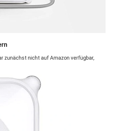
ern
war zunächst nicht auf Amazon verfügbar,