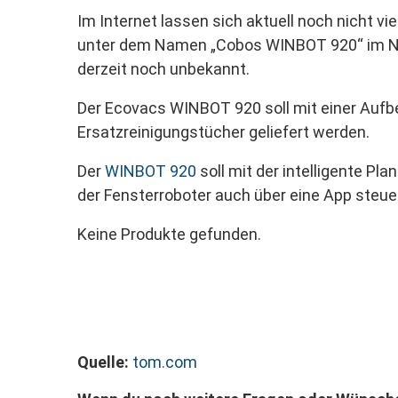
Im Internet lassen sich aktuell noch nicht v
unter dem Namen „Cobos WINBOT 920“ im Netz.
derzeit noch unbekannt.
Der Ecovacs WINBOT 920 soll mit einer Aufbe
Ersatzreinigungstücher geliefert werden.
Der
WINBOT 920
soll mit der intelligente P
der Fensterroboter auch über eine App steue
Keine Produkte gefunden.
Quelle:
tom.com