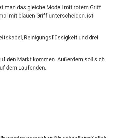
et man das gleiche Modell mit rotem Griff
l mit blauen Griff unterscheiden, ist
tskabel, Reinigungsflüssigkeit und drei
 auf den Markt kommen. Außerdem soll sich
auf dem Laufenden.