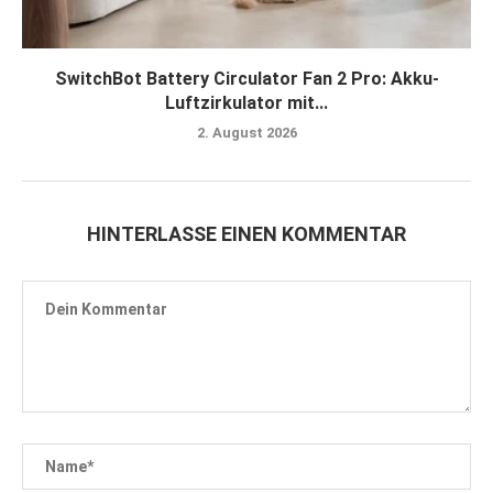
SwitchBot Battery Circulator Fan 2 Pro: Akku-
Luftzirkulator mit...
2. August 2026
HINTERLASSE EINEN KOMMENTAR