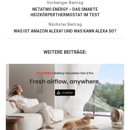
Vorheriger Beitrag
NETATMO ENERGY – DAS SMARTE
HEIZKÖRPERTHERMOSTAT IM TEST
Nächster Beitrag
WAS IST AMAZON ALEXA? UND WAS KANN ALEXA SO?
WEITERE BEITRÄGE: