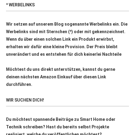
* WERBELINKS
Wir setzen auf unserem Blog sogenannte Werbelinks ein. Die
Werbelinks sind mit Sternchen (*) oder mit
gekennzeichnet.
Wenn du über einen solchen Link ein Produkt erwirbst,
erhalten wir dafür eine kleine Provision. Der Preis bleibt
unverändert und es entstehen für dich keinerlei Nachteile
Möchtest du uns direkt unterstützen, kannst du gerne
deinen nächsten Amazon Einkauf über
diesen Link
durchführen.
WIR SUCHEN DICH!
Du möchtest spannende Beiträge zu Smart Home oder
Technik schreiben? Hast du bereits selbst Projekte
realisiert, welche du veröffentlichen möchtest?