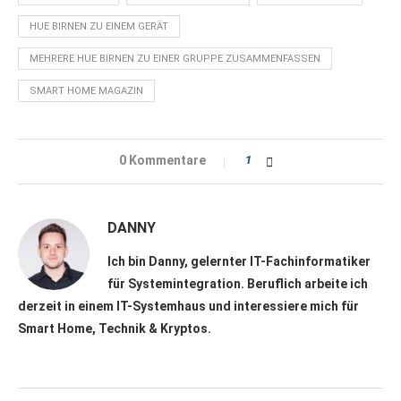
HUE BIRNEN ZU EINEM GERÄT
MEHRERE HUE BIRNEN ZU EINER GRUPPE ZUSAMMENFASSEN
SMART HOME MAGAZIN
0 Kommentare
1
DANNY
Ich bin Danny, gelernter IT-Fachinformatiker
für Systemintegration. Beruflich arbeite ich
derzeit in einem IT-Systemhaus und interessiere mich für
Smart Home, Technik & Kryptos.