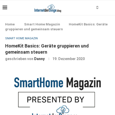
Home
Smart Home Magazin
HomeKit Basics: Geräte
gruppieren und gemeinsam steuern
SMART HOME MAGAZIN
HomeKit Basics: Geräte gruppieren und
gemeinsam steuern
geschrieben von
Danny
19. Dezember 2020