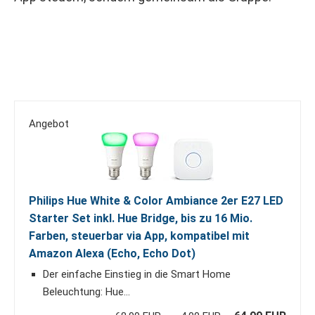
Angebot
Philips Hue White & Color Ambiance 2er E27 LED
Starter Set inkl. Hue Bridge, bis zu 16 Mio.
Farben, steuerbar via App, kompatibel mit
Amazon Alexa (Echo, Echo Dot)
Der einfache Einstieg in die Smart Home
Beleuchtung: Hue...