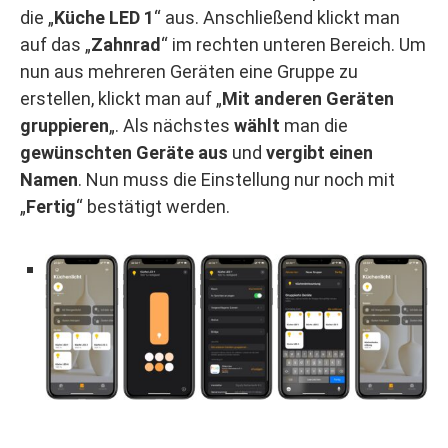
die „
Küche LED 1
“ aus. Anschließend klickt man
auf das „
Zahnrad
“ im rechten unteren Bereich. Um
nun aus mehreren Geräten eine Gruppe zu
erstellen, klickt man auf „
Mit anderen Geräten
gruppieren
„. Als nächstes
wählt
man die
gewünschten Geräte aus
und
vergibt einen
Namen
. Nun muss die Einstellung nur noch mit
„
Fertig
“ bestätigt werden.