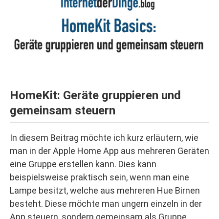
HomeKit: Geräte gruppieren und
gemeinsam steuern
In diesem Beitrag möchte ich kurz erläutern, wie
man in der Apple Home App aus mehreren Geräten
eine Gruppe erstellen kann. Dies kann
beispielsweise praktisch sein, wenn man eine
Lampe besitzt, welche aus mehreren Hue Birnen
besteht. Diese möchte man ungern einzeln in der
App steuern, sondern gemeinsam als Gruppe.