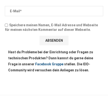
Speichere meinen Namen, E-Mail Adresse und Webseite
für meinen nächsten Kommentar auf dieser Webseite.
Hast du Probleme bei der Einrichtung oder Fragen zu
technischen Produkten? Dann kannst du gerne deine
Frage in unserer
Facebook Gruppe
stellen. Die IDD-
Community wird versuchen dein Anliegen zu lösen.