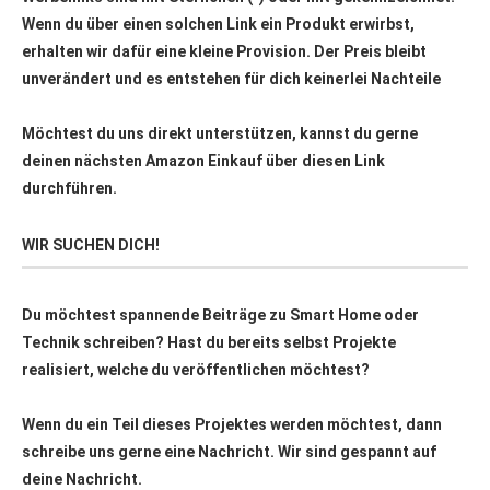
Wenn du über einen solchen Link ein Produkt erwirbst,
erhalten wir dafür eine kleine Provision. Der Preis bleibt
unverändert und es entstehen für dich keinerlei Nachteile
Möchtest du uns direkt unterstützen, kannst du gerne
deinen nächsten Amazon Einkauf über
diesen Link
durchführen.
WIR SUCHEN DICH!
Du möchtest spannende Beiträge zu Smart Home oder
Technik schreiben? Hast du bereits selbst Projekte
realisiert, welche du veröffentlichen möchtest?
Wenn du ein Teil dieses Projektes werden möchtest, dann
schreibe uns gerne eine Nachricht. Wir sind gespannt auf
deine Nachricht.