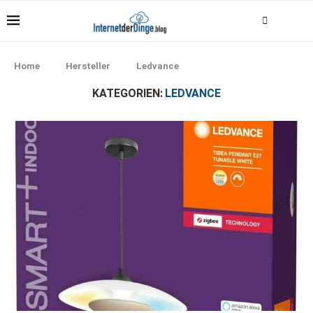
Home
Hersteller
Ledvance
KATEGORIEN:
LEDVANCE