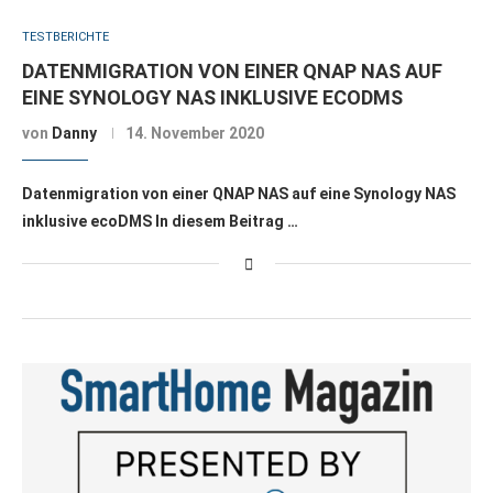
TESTBERICHTE
DATENMIGRATION VON EINER QNAP NAS AUF
EINE SYNOLOGY NAS INKLUSIVE ECODMS
von
Danny
14. November 2020
Datenmigration von einer QNAP NAS auf eine Synology NAS
inklusive ecoDMS In diesem Beitrag …