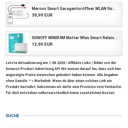
Meross Smart Garagentoröffner WLAN für...
39,99 EUR
SONOFF MINIR4M Matter Wlan Smart Relais...
12,90 EUR
Letzte Aktualisierung am 1.08.2026 / Affiliate Links / Bilder von der
Amazon Product Advertising API Wir weisen darauf hin, dass sich hier
angezeigte Preise inzwischen geändert haben können. Alle Angaben
ohne Gewähr.
* = Werbelink: Wenn du über einen solchen Link ein
Produkt bestellst, bekommen wir dafür eine Provision vom Verkäufer.
Für dich entstehen selbstverständlich keine zusätzlichen Kosten
SUCHE