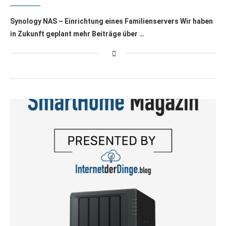
Synology NAS – Einrichtung eines Familienservers Wir haben
in Zukunft geplant mehr Beiträge über …