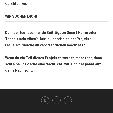
durchführen.
WIR SUCHEN DICH!
Du möchtest spannende Beiträge zu Smart Home oder
Technik schreiben? Hast du bereits selbst Projekte
realisiert, welche du veröffentlichen möchtest?
Wenn du ein Teil dieses Projektes werden möchtest, dann
schreibe uns gerne eine Nachricht. Wir sind gespannt auf
deine Nachricht.