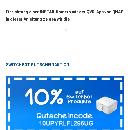
Einrichtung einer INSTAR-Kamera mit der QVR-App von QNAP
In dieser Anleitung zeigen wir die …
SWITCHBOT GUTSCHEINAKTION