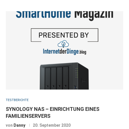
TESTBERICHTE
SYNOLOGY NAS – EINRICHTUNG EINES
FAMILIENSERVERS
von
Danny
20. September 2020