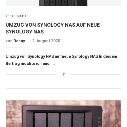
TESTBERICHTE
UMZUG VON SYNOLOGY NAS AUF NEUE
SYNOLOGY NAS
von
Danny
2. August 2020
Umzug von Synology NAS auf neue Synology NAS In diesem
Beitrag möchte ich euch …