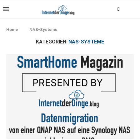
Home
NAS-Systeme
KATEGORIEN:
NAS-SYSTEME