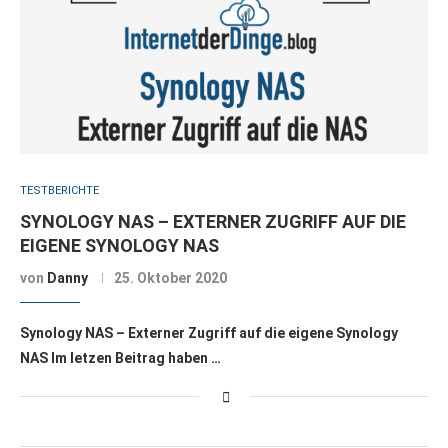
TESTBERICHTE
SYNOLOGY NAS – EXTERNER ZUGRIFF AUF DIE
EIGENE SYNOLOGY NAS
von
Danny
25. Oktober 2020
Synology NAS – Externer Zugriff auf die eigene Synology
NAS Im letzen Beitrag haben …