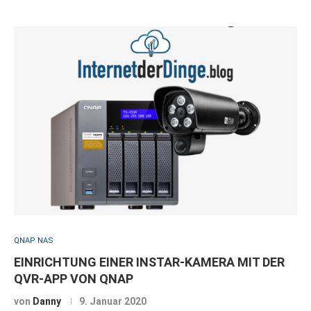
QNAP NAS
EINRICHTUNG EINER INSTAR-KAMERA MIT DER
QVR-APP VON QNAP
von
Danny
9. Januar 2020