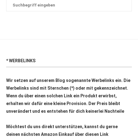
* WERBELINKS
Wir setzen auf unserem Blog sogenannte Werbelinks ein. Die
Werbelinks sind mit Sternchen (*) oder mit
gekennzeichnet.
Wenn du über einen solchen Link ein Produkt erwirbst,
erhalten wir dafür eine kleine Provision. Der Preis bleibt
unverändert und es entstehen für dich keinerlei Nachteile
Möchtest du uns direkt unterstützen, kannst du gerne
deinen nächsten Amazon Einkauf über
diesen Link