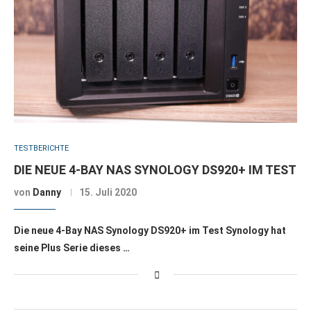
TESTBERICHTE
DIE NEUE 4-BAY NAS SYNOLOGY DS920+ IM TEST
von
Danny
15. Juli 2020
Die neue 4-Bay NAS Synology DS920+ im Test Synology hat
seine Plus Serie dieses …