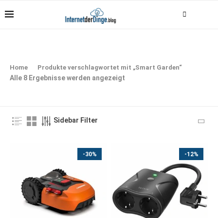
Home
Produkte verschlagwortet mit „Smart Garden“
Alle 8 Ergebnisse werden angezeigt
Sidebar Filter
-30%
-12%