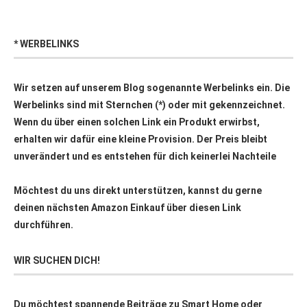
* WERBELINKS
Wir setzen auf unserem Blog sogenannte Werbelinks ein. Die
Werbelinks sind mit Sternchen (*) oder mit
gekennzeichnet.
Wenn du über einen solchen Link ein Produkt erwirbst,
erhalten wir dafür eine kleine Provision. Der Preis bleibt
unverändert und es entstehen für dich keinerlei Nachteile
Möchtest du uns direkt unterstützen, kannst du gerne
deinen nächsten Amazon Einkauf über
diesen Link
durchführen.
WIR SUCHEN DICH!
Du möchtest spannende Beiträge zu Smart Home oder