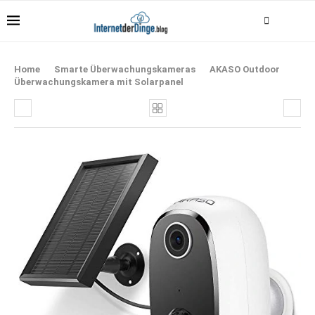
Home
Smarte Überwachungskameras
AKASO Outdoor
Überwachungskamera mit Solarpanel