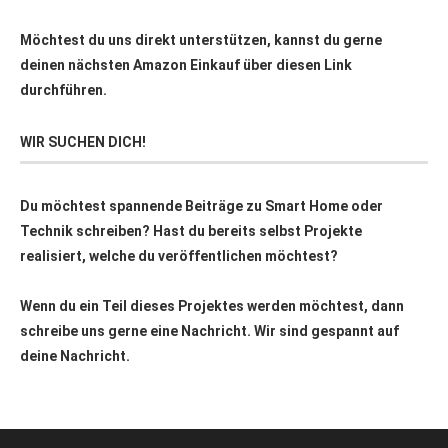
Möchtest du uns direkt unterstützen, kannst du gerne
deinen nächsten Amazon Einkauf über
diesen Link
durchführen.
WIR SUCHEN DICH!
Du möchtest spannende Beiträge zu Smart Home oder
Technik schreiben? Hast du bereits selbst Projekte
realisiert, welche du veröffentlichen möchtest?
Wenn du ein Teil dieses Projektes werden möchtest, dann
schreibe uns gerne eine Nachricht. Wir sind gespannt auf
deine Nachricht.