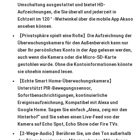
Umschaltung ausgestattet und bietet HD-
Aufzeichnungen, die Sie überall und jederzeit in
Echtzeit im 120 ° -Weitwinkel über die mobile App Akaso
ansehen können.
【Privatsphäre spielt eine Rolle】Die Aufzeichnung der
Überwachungskamera für den Außenbereich kann nur
über Ihr persönliches Konto in der App gelesen werden,
auch wenn die Kamera oder die Micro-SD-Karte
gestohlen wurde. Ohne die Kontoinformationen könnte
sie ohnehin niemand lesen.
【Echte Smart Home-Überwachungskamera】
Unterstützt PIR-Bewegungssensor,
Sofortbenachrichtigungen, kontinuierliche
Ereignisaufzeichnung, Kompatibel mit Alexa und
Google Home. Sagen Sie einfach „Alexa, zeig mir den
Hinterhof“ und Sie sehen einen Live-Feed von der
Kamera auf Echo Spot, Echo Show oder Fire TVs.
【2-Wege-Audio】Berühren Sie, um den Ton außerhalb