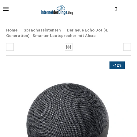
Home
Sprachassistenten
Der neue Echo Dot (4.
Generation) | Smarter Lautsprecher mit Alexa
-42%