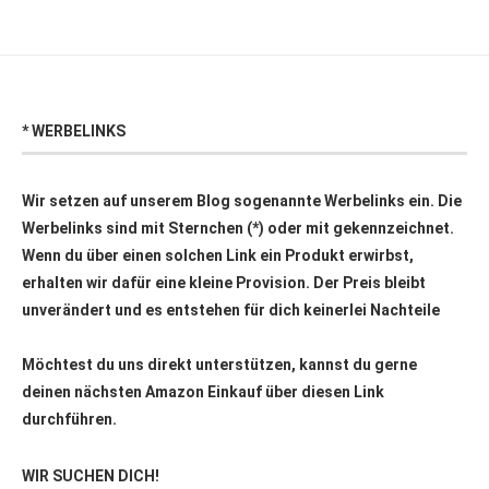
* WERBELINKS
Wir setzen auf unserem Blog sogenannte Werbelinks ein. Die
Werbelinks sind mit Sternchen (*) oder mit
gekennzeichnet.
Wenn du über einen solchen Link ein Produkt erwirbst,
erhalten wir dafür eine kleine Provision. Der Preis bleibt
unverändert und es entstehen für dich keinerlei Nachteile
Möchtest du uns direkt unterstützen, kannst du gerne
deinen nächsten Amazon Einkauf über
diesen Link
durchführen.
WIR SUCHEN DICH!