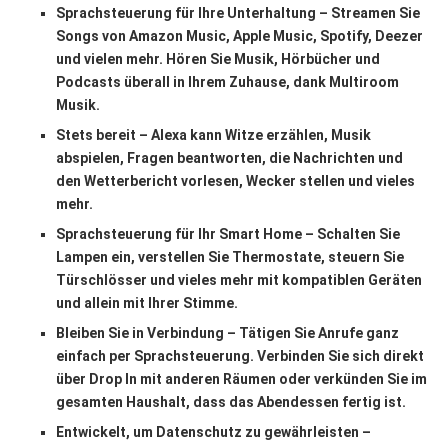
Sprachsteuerung für Ihre Unterhaltung – Streamen Sie
Songs von Amazon Music, Apple Music, Spotify, Deezer
und vielen mehr. Hören Sie Musik, Hörbücher und
Podcasts überall in Ihrem Zuhause, dank Multiroom
Musik.
Stets bereit – Alexa kann Witze erzählen, Musik
abspielen, Fragen beantworten, die Nachrichten und
den Wetterbericht vorlesen, Wecker stellen und vieles
mehr.
Sprachsteuerung für Ihr Smart Home – Schalten Sie
Lampen ein, verstellen Sie Thermostate, steuern Sie
Türschlösser und vieles mehr mit kompatiblen Geräten
und allein mit Ihrer Stimme.
Bleiben Sie in Verbindung – Tätigen Sie Anrufe ganz
einfach per Sprachsteuerung. Verbinden Sie sich direkt
über Drop In mit anderen Räumen oder verkünden Sie im
gesamten Haushalt, dass das Abendessen fertig ist.
Entwickelt, um Datenschutz zu gewährleisten –