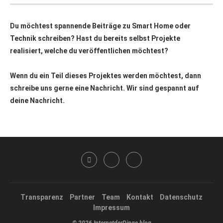
Du möchtest spannende Beiträge zu Smart Home oder
Technik schreiben? Hast du bereits selbst Projekte
realisiert, welche du veröffentlichen möchtest?
Wenn du ein Teil dieses Projektes werden möchtest, dann
schreibe uns gerne eine Nachricht. Wir sind gespannt auf
deine Nachricht.
Transparenz
Partner
Team
Kontakt
Datenschutz
Impressum