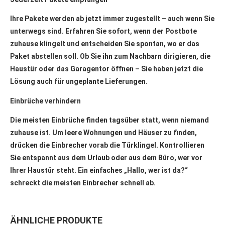
Ihre Pakete werden ab jetzt immer zugestellt – auch wenn Sie
unterwegs sind. Erfahren Sie sofort, wenn der Postbote
zuhause klingelt und entscheiden Sie spontan, wo er das
Paket abstellen soll. Ob Sie ihn zum Nachbarn dirigieren, die
Haustür oder das Garagentor öffnen – Sie haben jetzt die
Lösung auch für ungeplante Lieferungen.
Einbrüche verhindern
Die meisten Einbrüche finden tagsüber statt, wenn niemand
zuhause ist. Um leere Wohnungen und Häuser zu finden,
drücken die Einbrecher vorab die Türklingel. Kontrollieren
Sie entspannt aus dem Urlaub oder aus dem Büro, wer vor
Ihrer Haustür steht. Ein einfaches „Hallo, wer ist da?“
schreckt die meisten Einbrecher schnell ab.
ÄHNLICHE PRODUKTE