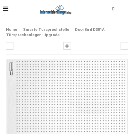
Home
Smarte Türsprechstelle
DoorBird D301A
Türsprechanlagen-Upgrade