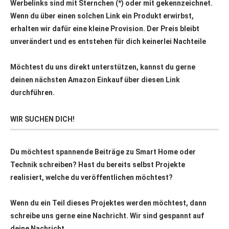
Werbelinks sind mit Sternchen (*) oder mit
gekennzeichnet.
Wenn du über einen solchen Link ein Produkt erwirbst,
erhalten wir dafür eine kleine Provision. Der Preis bleibt
unverändert und es entstehen für dich keinerlei Nachteile
Möchtest du uns direkt unterstützen, kannst du gerne
deinen nächsten Amazon Einkauf über
diesen Link
durchführen.
WIR SUCHEN DICH!
Du möchtest spannende Beiträge zu Smart Home oder
Technik schreiben? Hast du bereits selbst Projekte
realisiert, welche du veröffentlichen möchtest?
Wenn du ein Teil dieses Projektes werden möchtest, dann
schreibe uns gerne eine Nachricht. Wir sind gespannt auf
deine Nachricht.