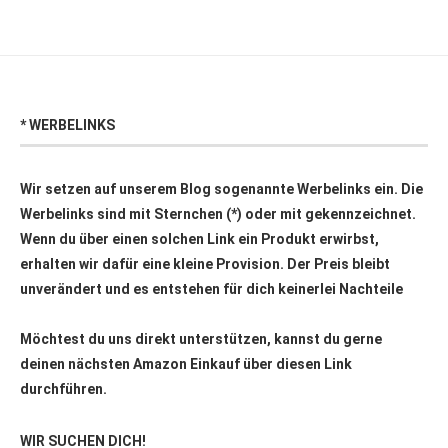
* WERBELINKS
Wir setzen auf unserem Blog sogenannte Werbelinks ein. Die
Werbelinks sind mit Sternchen (*) oder mit
gekennzeichnet.
Wenn du über einen solchen Link ein Produkt erwirbst,
erhalten wir dafür eine kleine Provision. Der Preis bleibt
unverändert und es entstehen für dich keinerlei Nachteile
Möchtest du uns direkt unterstützen, kannst du gerne
deinen nächsten Amazon Einkauf über
diesen Link
durchführen.
WIR SUCHEN DICH!