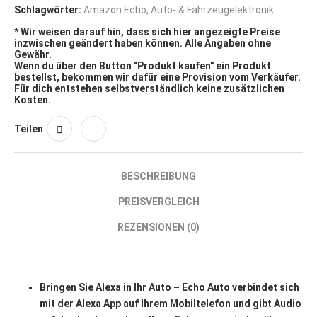
Schlagwörter:
Amazon Echo
,
Auto- & Fahrzeugelektronik
* Wir weisen darauf hin, dass sich hier angezeigte Preise
inzwischen geändert haben können. Alle Angaben ohne
Gewähr.
Wenn du über den Button "Produkt kaufen" ein Produkt
bestellst, bekommen wir dafür eine Provision vom Verkäufer.
Für dich entstehen selbstverständlich keine zusätzlichen
Kosten.
Teilen
BESCHREIBUNG
PREISVERGLEICH
REZENSIONEN (0)
Bringen Sie Alexa in Ihr Auto – Echo Auto verbindet sich
mit der Alexa App auf Ihrem Mobiltelefon und gibt Audio