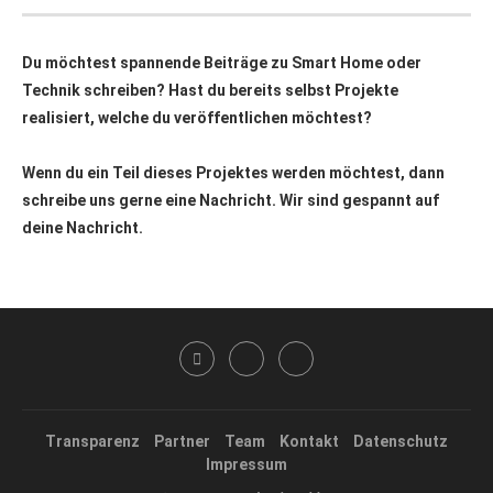
Du möchtest spannende Beiträge zu Smart Home oder
Technik schreiben? Hast du bereits selbst Projekte
realisiert, welche du veröffentlichen möchtest?
Wenn du ein Teil dieses Projektes werden möchtest, dann
schreibe uns gerne eine Nachricht. Wir sind gespannt auf
deine Nachricht.
Transparenz
Partner
Team
Kontakt
Datenschutz
Impressum