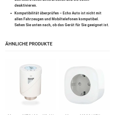
deaktivieren.
Kompatibilität überprüfen – Echo Auto ist nicht mit
allen Fahrzeugen und Mobiltelefonen kompatibel.
Sehen Sie unten nach, ob das Gerät für Sie geeignet ist.
ÄHNLICHE PRODUKTE