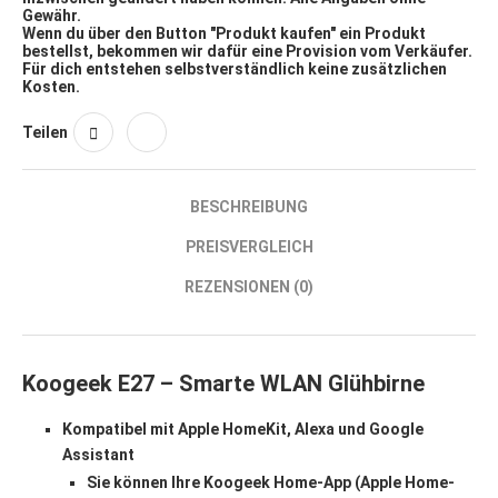
Gewähr.
Wenn du über den Button "Produkt kaufen" ein Produkt
bestellst, bekommen wir dafür eine Provision vom Verkäufer.
Für dich entstehen selbstverständlich keine zusätzlichen
Kosten.
Teilen
BESCHREIBUNG
PREISVERGLEICH
REZENSIONEN (0)
Koogeek E27 – Smarte WLAN Glühbirne
Kompatibel mit Apple HomeKit, Alexa und Google
Assistant
Sie können Ihre Koogeek Home-App (Apple Home-