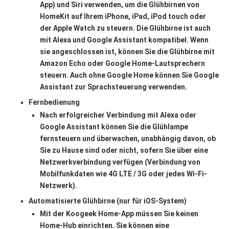
App) und Siri verwenden, um die Glühbirnen von
HomeKit auf Ihrem iPhone, iPad, iPod touch oder
der Apple Watch zu steuern. Die Glühbirne ist auch
mit Alexa und Google Assistant kompatibel. Wenn
sie angeschlossen ist, können Sie die Glühbirne mit
Amazon Echo oder Google Home-Lautsprechern
steuern. Auch ohne Google Home können Sie Google
Assistant zur Sprachsteuerung verwenden.
Fernbedienung
Nach erfolgreicher Verbindung mit Alexa oder
Google Assistant können Sie die Glühlampe
fernsteuern und überwachen, unabhängig davon, ob
Sie zu Hause sind oder nicht, sofern Sie über eine
Netzwerkverbindung verfügen (Verbindung von
Mobilfunkdaten wie 4G LTE / 3G oder jedes Wi-Fi-
Netzwerk).
Automatisierte Glühbirne (nur für iOS-System)
Mit der Koogeek Home-App müssen Sie keinen
Home-Hub einrichten. Sie können eine