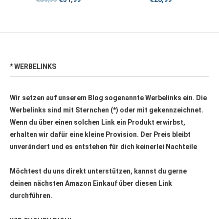
* WERBELINKS
Wir setzen auf unserem Blog sogenannte Werbelinks ein. Die
Werbelinks sind mit Sternchen (*) oder mit
gekennzeichnet.
Wenn du über einen solchen Link ein Produkt erwirbst,
erhalten wir dafür eine kleine Provision. Der Preis bleibt
unverändert und es entstehen für dich keinerlei Nachteile
Möchtest du uns direkt unterstützen, kannst du gerne
deinen nächsten Amazon Einkauf über
diesen Link
durchführen.