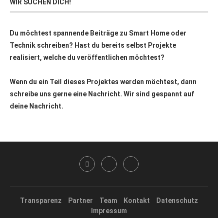
WIR SUCHEN DICH!
Du möchtest spannende Beiträge zu Smart Home oder
Technik schreiben? Hast du bereits selbst Projekte
realisiert, welche du veröffentlichen möchtest?
Wenn du ein Teil dieses Projektes werden möchtest, dann
schreibe uns gerne eine Nachricht. Wir sind gespannt auf
deine Nachricht.
Transparenz
Partner
Team
Kontakt
Datenschutz
Impressum