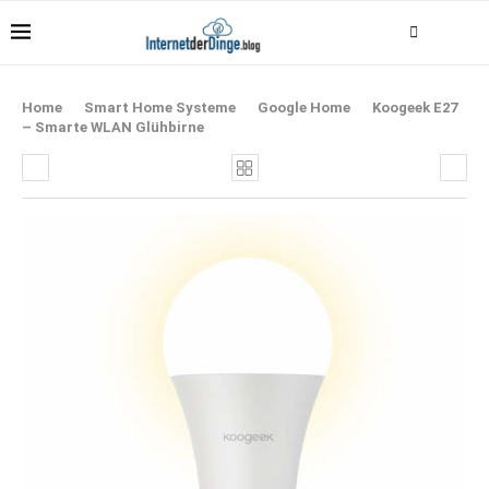
Home
Smart Home Systeme
Google Home
Koogeek E27
– Smarte WLAN Glühbirne