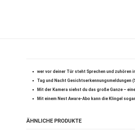
wer vor deiner Tür steht Sprechen und zuhören
Tag und Nacht Gesichtserkennungsmeldungen (Se
Mit der Kamera siehst du das große Ganze – eine
Mit einem Nest Aware-Abo kann die Klingel sog
ÄHNLICHE PRODUKTE