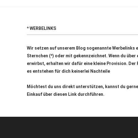
* WERBELINKS
Wir setzen auf unserem Blog sogenannte Werbelinks ei
Sternchen (*) oder mit
gekennzeichnet. Wenn du über e
erwirbst, erhalten wir dafür eine kleine Provision. Der
es entstehen für dich keinerlei Nachteile
Möchtest du uns direkt unterstützen, kannst du ger
Einkauf über
diesen Link
durchführen.