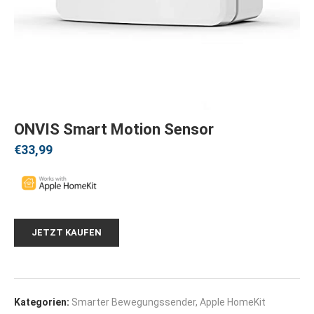
ONVIS Smart Motion Sensor
€
33,99
JETZT KAUFEN
Kategorien:
Smarter Bewegungssender
,
Apple HomeKit