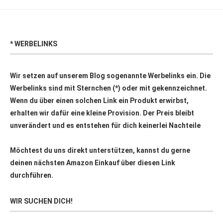
* WERBELINKS
Wir setzen auf unserem Blog sogenannte Werbelinks ein. Die
Werbelinks sind mit Sternchen (*) oder mit
gekennzeichnet.
Wenn du über einen solchen Link ein Produkt erwirbst,
erhalten wir dafür eine kleine Provision. Der Preis bleibt
unverändert und es entstehen für dich keinerlei Nachteile
Möchtest du uns direkt unterstützen, kannst du gerne
deinen nächsten Amazon Einkauf über
diesen Link
durchführen.
WIR SUCHEN DICH!