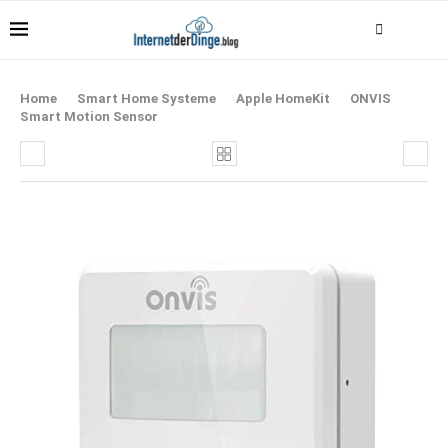
Home
Smart Home Systeme
Apple HomeKit
ONVIS
Smart Motion Sensor