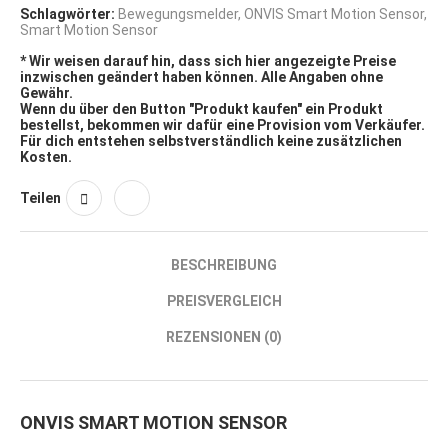
Schlagwörter:
Bewegungsmelder
,
ONVIS Smart Motion Sensor
,
Smart Motion Sensor
* Wir weisen darauf hin, dass sich hier angezeigte Preise
inzwischen geändert haben können. Alle Angaben ohne
Gewähr.
Wenn du über den Button "Produkt kaufen" ein Produkt
bestellst, bekommen wir dafür eine Provision vom Verkäufer.
Für dich entstehen selbstverständlich keine zusätzlichen
Kosten.
Teilen
BESCHREIBUNG
PREISVERGLEICH
REZENSIONEN (0)
ONVIS SMART MOTION SENSOR