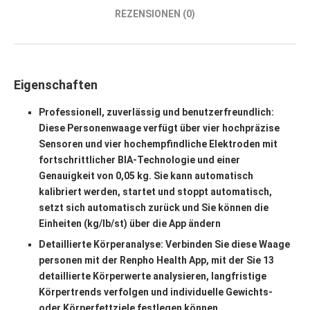
REZENSIONEN (0)
Eigenschaften
Professionell, zuverlässig und benutzerfreundlich:
Diese Personenwaage verfügt über vier hochpräzise
Sensoren und vier hochempfindliche Elektroden mit
fortschrittlicher BIA-Technologie und einer
Genauigkeit von 0,05 kg. Sie kann automatisch
kalibriert werden, startet und stoppt automatisch,
setzt sich automatisch zurück und Sie können die
Einheiten (kg/lb/st) über die App ändern
Detaillierte Körperanalyse: Verbinden Sie diese Waage
personen mit der Renpho Health App, mit der Sie 13
detaillierte Körperwerte analysieren, langfristige
Körpertrends verfolgen und individuelle Gewichts-
oder Körperfettziele festlegen können