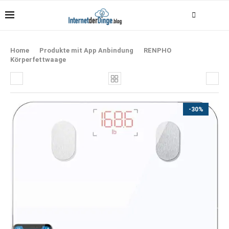
Home
Produkte mit App Anbindung
RENPHO
Körperfettwaage
-30%