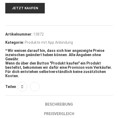
JETZT KAUFEN
Artikelnummer:
13872
Kategorie:
Produkte mit App Anbindung
* Wir weisen darauf hin, dass sich hier angezeigte Preise
inzwischen geändert haben können. Alle Angaben ohne
Gewähr.
Wenn du über den Button "Produkt kaufen" ein Produkt
bestellst, bekommen wir dafür eine Provision vom Verkäufer.
Für dich entstehen selbstverständlich keine zusätzlichen
Kosten.
Teilen
BESCHREIBUNG
PREISVERGLEICH