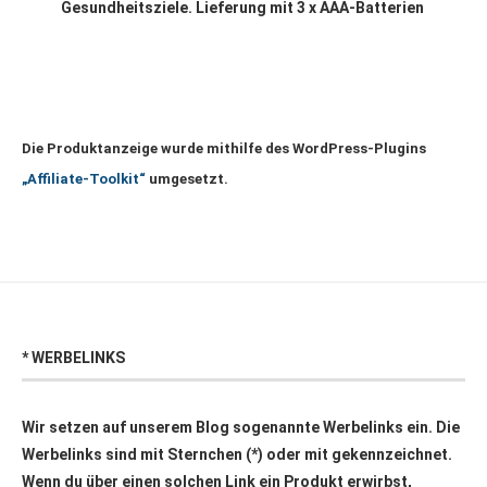
Gesundheitsziele. Lieferung mit 3 x AAA-Batterien
Die Produktanzeige wurde mithilfe des WordPress-Plugins
„Affiliate-Toolkit“
umgesetzt.
* WERBELINKS
Wir setzen auf unserem Blog sogenannte Werbelinks ein. Die
Werbelinks sind mit Sternchen (*) oder mit
gekennzeichnet.
Wenn du über einen solchen Link ein Produkt erwirbst,