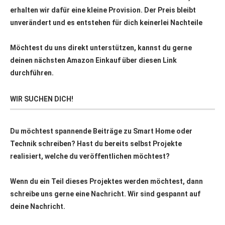
erhalten wir dafür eine kleine Provision. Der Preis bleibt
unverändert und es entstehen für dich keinerlei Nachteile
Möchtest du uns direkt unterstützen, kannst du gerne
deinen nächsten Amazon Einkauf über
diesen Link
durchführen.
WIR SUCHEN DICH!
Du möchtest spannende Beiträge zu Smart Home oder
Technik schreiben? Hast du bereits selbst Projekte
realisiert, welche du veröffentlichen möchtest?
Wenn du ein Teil dieses Projektes werden möchtest, dann
schreibe uns gerne eine Nachricht. Wir sind gespannt auf
deine Nachricht.