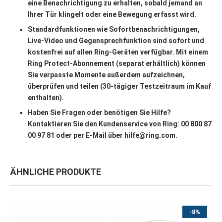
eine Benachrichtigung zu erhalten, sobald jemand an
Ihrer Tür klingelt oder eine Bewegung erfasst wird.
Standardfunktionen wie Sofortbenachrichtigungen,
Live-Video und Gegensprechfunktion sind sofort und
kostenfrei auf allen Ring-Geräten verfügbar. Mit einem
Ring Protect-Abonnement (separat erhältlich) können
Sie verpasste Momente außerdem aufzeichnen,
überprüfen und teilen (30-tägiger Testzeitraum im Kauf
enthalten).
Haben Sie Fragen oder benötigen Sie Hilfe?
Kontaktieren Sie den Kundenservice von Ring: 00 800 87
00 97 81 oder per E-Mail über hilfe@ring.com.
ÄHNLICHE PRODUKTE
-8%