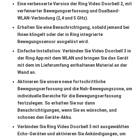
Eine verbesserte Version der Ring Video Doorbell 2, mit
verfeinerter Bewegungserfassung und Dualband-
WLAN-Verbindung (2,4 und 5 GHz).
Erhalten Sie eine Benachrichtigung, sobald jemand bei
Ihnen klingelt oder der in Ring integrierte
Bewegungssensor ausgelöst wird.
Einfache Installation: Verbinden Sie Video Doorbell 3 in
der Ring App mit dem WLAN und bringen Sie das Gerät
mit dem im Lieferumfang enthaltenen Material an der
Wand an.
Aktivieren Sie unsere neue fortschrittliche
Bewegungserfassung und die Nah-Bewegungszone, um
individuelle Bereiche für die Bewegungserfassung
festzulegen. So erhalten Sie nur dann
Benachrichtigungen, wenn Sie es wünschen, und
schonen den Geräte-Akku.
Verbinden Sie Ring Video Doorbell 3 mit ausgewählten
Echo-Geräten und aktivieren Sie Ankündigungen, um