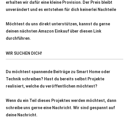
erhalten wir dafür eine kleine Provision. Der Preis bleibt
unverändert und es entstehen für dich keinerlei Nachteile
Möchtest du uns direkt unterstützen, kannst du gerne
deinen nächsten Amazon Einkauf über
diesen Link
durchführen.
WIR SUCHEN DICH!
Du möchtest spannende Beiträge zu Smart Home oder
Technik schreiben? Hast du bereits selbst Projekte
realisiert, welche du veröffentlichen möchtest?
Wenn du ein Teil dieses Projektes werden möchtest, dann
schreibe uns gerne eine Nachricht. Wir sind gespannt auf
deine Nachricht.