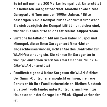
Es ist mit mehr als 200 Marken kompatibel. Unterstützt
die neuesten Garagentoröffner-Modelle sowie ältere
Garagentoröffner aus den 1990er Jahren. * Bitte
bestätigen Sie die Kompatibilität vor dem Kauf.* Wenn
Sie sich bezüglich der Kompatibilität nicht sicher sind,
wenden Sie sich bitte an das SwitchBot-Supportteam
Einfache Installation: Mit nur zwei Kabel, Pluspol und
Minuspol, die an Ihren Garagentoröffner-Motor
angeschlossen werden, richten Sie den Controller zur
WLAN-Verbindung ein. Sie können Ihr Garagentor in
wenigen einfachen Schritten smart machen. *Nur 2,4-
GHz-WLAN unterstützt
Familienfreigabe & Keine Sorge um die WLAN-Stärke:
Der Smart-Controller ermöglicht es Ihnen, mehrere
Benutzer für Ihre Familie einzurichten. Bleiben Sie dank
Bluetooth vollständig unter Kontrolle, auch wenn zu
Hause oder in der Garage kein WLAN-Signal vorhanden
ist