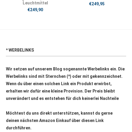
Leuchtmittel
€
249,95
€
249,90
* WERBELINKS
Wir setzen auf unserem Blog sogenannte Werbelinks ein. Die
Werbelinks sind mit Sternchen (*) oder mit
gekennzeichnet.
Wenn du über einen solchen Link ein Produkt erwirbst,
erhalten wir dafür eine kleine Provision. Der Preis bleibt
unverändert und es entstehen für dich keinerlei Nachteile
Möchtest du uns direkt unterstützen, kannst du gerne
deinen nächsten Amazon Einkauf über
diesen Link
durchführen.