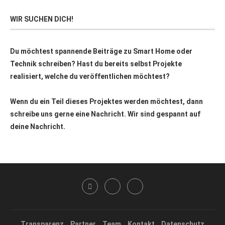
WIR SUCHEN DICH!
Du möchtest spannende Beiträge zu Smart Home oder
Technik schreiben? Hast du bereits selbst Projekte
realisiert, welche du veröffentlichen möchtest?
Wenn du ein Teil dieses Projektes werden möchtest, dann
schreibe uns gerne eine Nachricht. Wir sind gespannt auf
deine Nachricht.
Transparenz
Partner
Team
Kontakt
Datenschutz