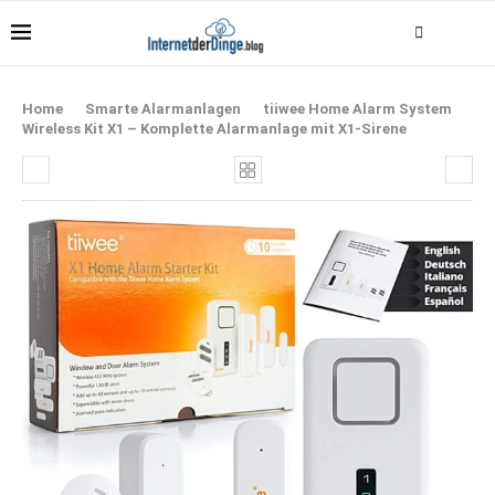
Home
Smarte Alarmanlagen
tiiwee Home Alarm System
Wireless Kit X1 – Komplette Alarmanlage mit X1-Sirene