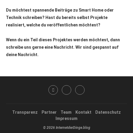
Du möchtest spannende Beiträge zu Smart Home oder
Technik schreiben? Hast du bereits selbst Projekte
realisiert, welche du veröffentlichen möchtest?
Wenn du ein Teil dieses Projektes werden möchtest, dann
schreibe uns gerne eine Nachricht. Wir sind gespannt auf
deine Nachricht.
Transparenz
Partner
Team
Kontakt
Datenschutz
Impressum
© 2026 InternetderDinge.blog