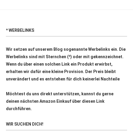
* WERBELINKS
Wir setzen auf unserem Blog sogenannte Werbelinks ein. Die
Werbelinks sind mit Sternchen (*) oder mit
gekennzeichnet.
Wenn du über einen solchen Link ein Produkt erwirbst,
erhalten wir dafür eine kleine Provision. Der Preis bleibt
unverändert und es entstehen für dich keinerlei Nachteile
Möchtest du uns direkt unterstützen, kannst du gerne
deinen nächsten Amazon Einkauf über
diesen Link
durchführen.
WIR SUCHEN DICH!