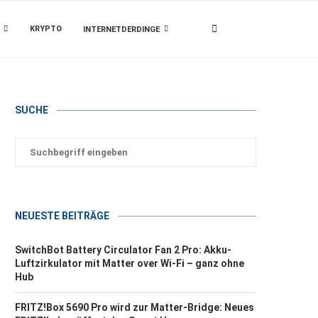
KRYPTO
INTERNETDERDINGE
SUCHE
NEUESTE BEITRÄGE
SwitchBot Battery Circulator Fan 2 Pro: Akku-
Luftzirkulator mit Matter over Wi-Fi – ganz ohne
Hub
FRITZ!Box 5690 Pro wird zur Matter-Bridge: Neues