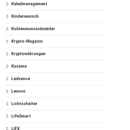
Kabelmanagement
Kinderwunsch
Kohlenmonoxidmelder
Krypto-Magazin
Kryptowährungen
Kusama
Ledvance
Lenovo
Lichtschalter
LifeSmart
LIFX