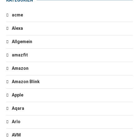
KATEGORIEN
acme
Alexa
Allgemein
amazfit
Amazon
Amazon Blink
Apple
Aqara
Arlo
AVM