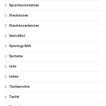
Sprachassistenten
Steckdosen
Steckdosenleisten
SwitchBot
Synology NAS
Systeme
tado
tedee
Testberichte
Teufel