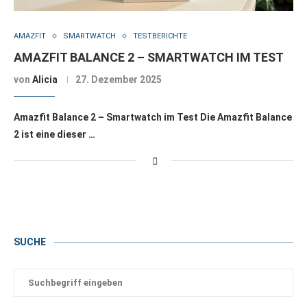
AMAZFIT
SMARTWATCH
TESTBERICHTE
AMAZFIT BALANCE 2 – SMARTWATCH IM TEST
von
Alicia
27. Dezember 2025
Amazfit Balance 2 – Smartwatch im Test Die Amazfit Balance
2 ist eine dieser …
SUCHE