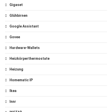
Gigaset
Glühbirnen
Google Assistant
Govee
Hardware-Wallets
Heizkörperthermostate
Heizung
Homematic IP
Ikea
Innr