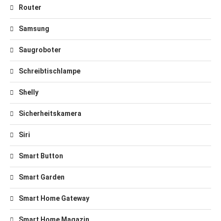
Router
Samsung
Saugroboter
Schreibtischlampe
Shelly
Sicherheitskamera
Siri
Smart Button
Smart Garden
Smart Home Gateway
Smart Home Magazin