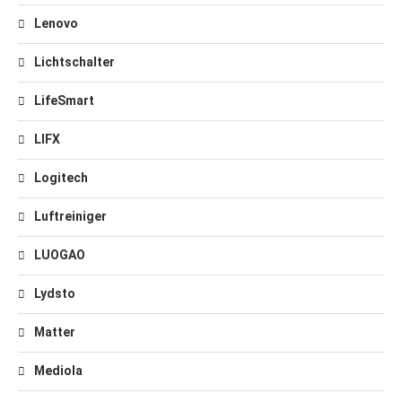
Lenovo
Lichtschalter
LifeSmart
LIFX
Logitech
Luftreiniger
LUOGAO
Lydsto
Matter
Mediola