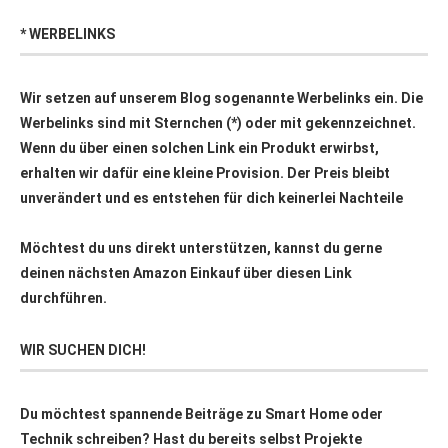
* WERBELINKS
Wir setzen auf unserem Blog sogenannte Werbelinks ein. Die
Werbelinks sind mit Sternchen (*) oder mit
gekennzeichnet.
Wenn du über einen solchen Link ein Produkt erwirbst,
erhalten wir dafür eine kleine Provision. Der Preis bleibt
unverändert und es entstehen für dich keinerlei Nachteile
Möchtest du uns direkt unterstützen, kannst du gerne
deinen nächsten Amazon Einkauf über
diesen Link
durchführen.
WIR SUCHEN DICH!
Du möchtest spannende Beiträge zu Smart Home oder
Technik schreiben? Hast du bereits selbst Projekte