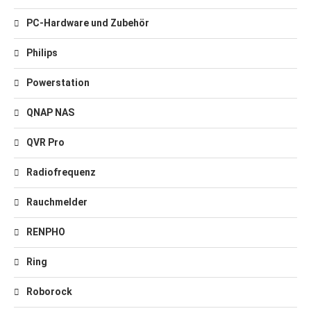
PC-Hardware und Zubehör
Philips
Powerstation
QNAP NAS
QVR Pro
Radiofrequenz
Rauchmelder
RENPHO
Ring
Roborock