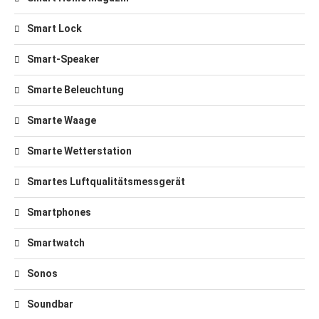
Smart Lock
Smart-Speaker
Smarte Beleuchtung
Smarte Waage
Smarte Wetterstation
Smartes Luftqualitätsmessgerät
Smartphones
Smartwatch
Sonos
Soundbar