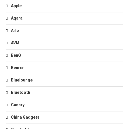
Apple
Aqara
Arlo
AVM
BenQ
Beurer
Bluelounge
Bluetooth
Canary
China Gadgets