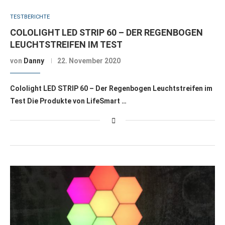
TESTBERICHTE
COLOLIGHT LED STRIP 60 – DER REGENBOGEN
LEUCHTSTREIFEN IM TEST
von
Danny
22. November 2020
Cololight LED STRIP 60 – Der Regenbogen Leuchtstreifen im
Test Die Produkte von LifeSmart …