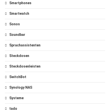
Smartphones
Smartwatch
Sonos
Soundbar
Sprachassistenten
Steckdosen
Steckdosenleisten
SwitchBot
Synology NAS
Systeme
tado