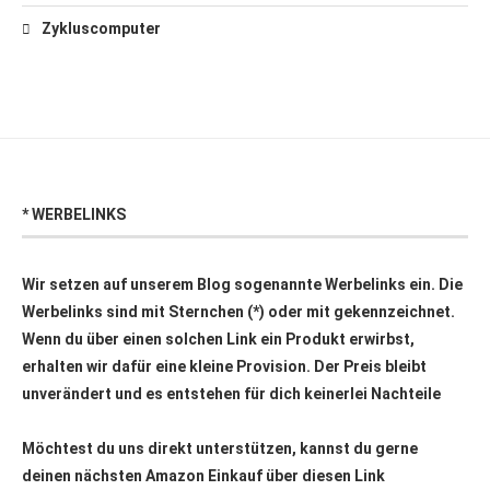
Zykluscomputer
* WERBELINKS
Wir setzen auf unserem Blog sogenannte Werbelinks ein. Die
Werbelinks sind mit Sternchen (*) oder mit
gekennzeichnet.
Wenn du über einen solchen Link ein Produkt erwirbst,
erhalten wir dafür eine kleine Provision. Der Preis bleibt
unverändert und es entstehen für dich keinerlei Nachteile
Möchtest du uns direkt unterstützen, kannst du gerne
deinen nächsten Amazon Einkauf über
diesen Link