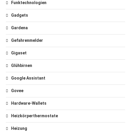
Funktechnologien
Gadgets
Gardena
Gefahrenmelder
Gigaset
Glühbirnen
Google Assistant
Govee
Hardware-Wallets
Heizkörperthermostate
Heizung