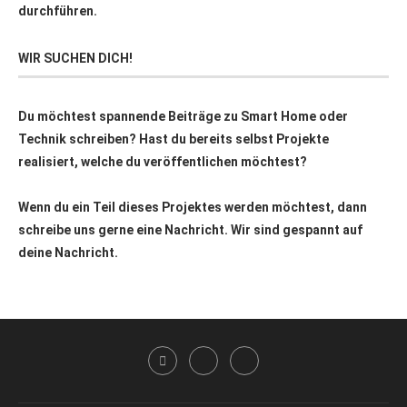
durchführen.
WIR SUCHEN DICH!
Du möchtest spannende Beiträge zu Smart Home oder
Technik schreiben? Hast du bereits selbst Projekte
realisiert, welche du veröffentlichen möchtest?
Wenn du ein Teil dieses Projektes werden möchtest, dann
schreibe uns gerne eine Nachricht. Wir sind gespannt auf
deine Nachricht.