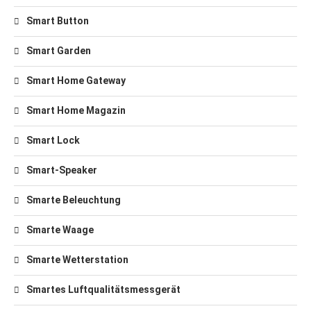
Smart Button
Smart Garden
Smart Home Gateway
Smart Home Magazin
Smart Lock
Smart-Speaker
Smarte Beleuchtung
Smarte Waage
Smarte Wetterstation
Smartes Luftqualitätsmessgerät