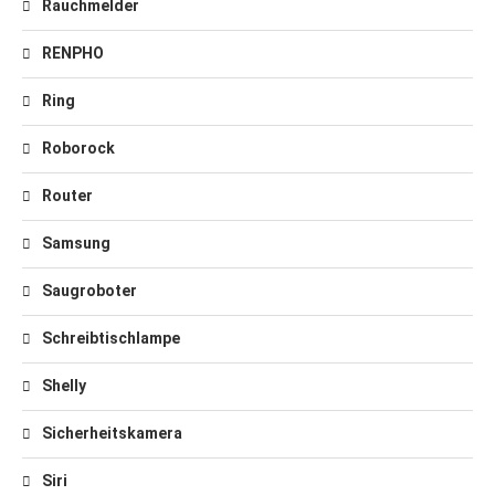
Rauchmelder
RENPHO
Ring
Roborock
Router
Samsung
Saugroboter
Schreibtischlampe
Shelly
Sicherheitskamera
Siri