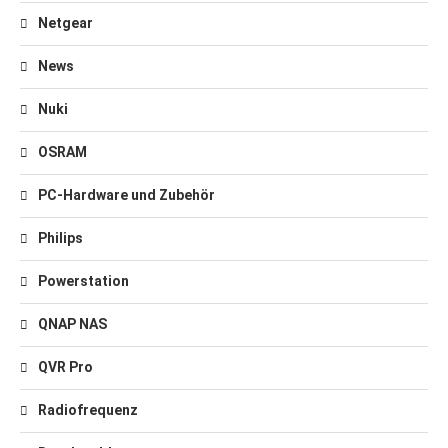
Netgear
News
Nuki
OSRAM
PC-Hardware und Zubehör
Philips
Powerstation
QNAP NAS
QVR Pro
Radiofrequenz