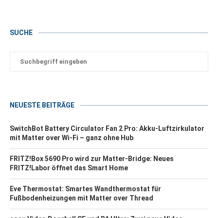
SUCHE
NEUESTE BEITRÄGE
SwitchBot Battery Circulator Fan 2 Pro: Akku-Luftzirkulator
mit Matter over Wi-Fi – ganz ohne Hub
FRITZ!Box 5690 Pro wird zur Matter-Bridge: Neues
FRITZ!Labor öffnet das Smart Home
Eve Thermostat: Smartes Wandthermostat für
Fußbodenheizungen mit Matter over Thread