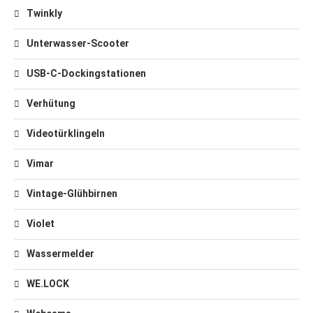
Twinkly
Unterwasser-Scooter
USB-C-Dockingstationen
Verhütung
Videotürklingeln
Vimar
Vintage-Glühbirnen
Violet
Wassermelder
WE.LOCK