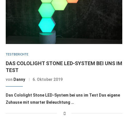
TESTBERICHTE
DAS COLOLIGHT STONE LED-SYSTEM BEI UNS IM
TEST
von
Danny
6. Oktober 2019
Das Cololight Stone LED-System bei uns im Test Das eigene
Zuhause mit smarter Beleuchtung …