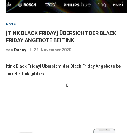
DEALS
[TINK BLACK FRIDAY] ÜBERSICHT DER BLACK
FRIDAY ANGEBOTE BEI TINK
von
Danny
22. November 2020
[tink Black Friday] Übersicht der Black Friday Angebote bei
tink Bei tink gibt es …