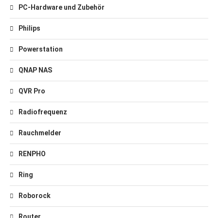
PC-Hardware und Zubehör
Philips
Powerstation
QNAP NAS
QVR Pro
Radiofrequenz
Rauchmelder
RENPHO
Ring
Roborock
Router