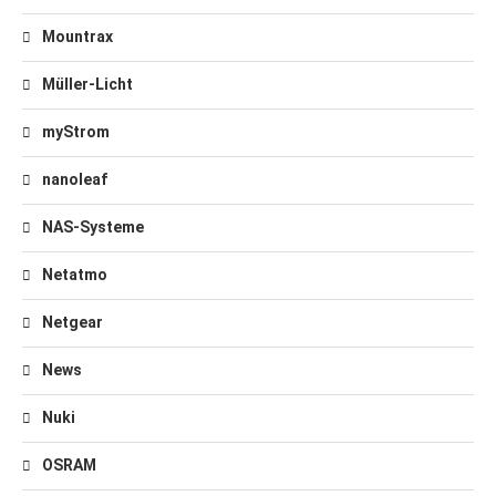
Mountrax
Müller-Licht
myStrom
nanoleaf
NAS-Systeme
Netatmo
Netgear
News
Nuki
OSRAM