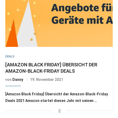
DEALS
[AMAZON BLACK FRIDAY] ÜBERSICHT DER
AMAZON-BLACK-FRIDAY DEALS
von
Danny
19. November 2021
[Amazon Black Friday] Übersicht der Amazon-Black-Friday
Deals 2021 Amazon startet dieses Jahr mit seinen …