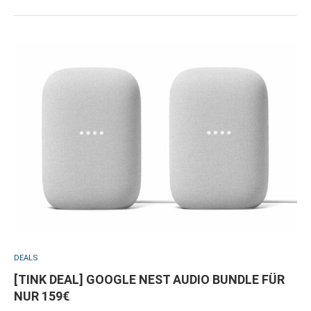
DEALS
[TINK DEAL] GOOGLE NEST AUDIO BUNDLE FÜR
NUR 159€