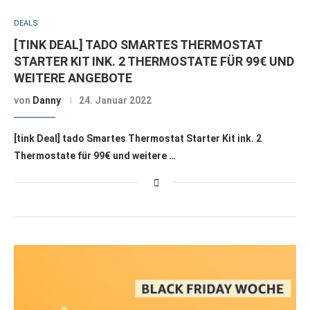
DEALS
[TINK DEAL] TADO SMARTES THERMOSTAT
STARTER KIT INK. 2 THERMOSTATE FÜR 99€ UND
WEITERE ANGEBOTE
von
Danny
24. Januar 2022
[tink Deal] tado Smartes Thermostat Starter Kit ink. 2
Thermostate für 99€ und weitere …