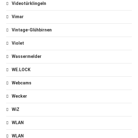
Videotürklingeln
Vimar
Vintage-Glühbirnen
Violet
Wassermelder
WE.LOCK
Webcams
Wecker
WiZ
WLAN
WLAN