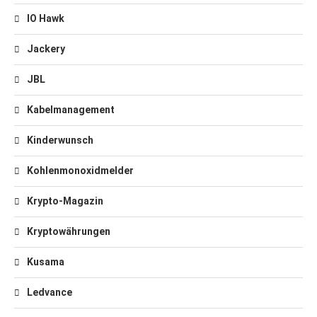
IO Hawk
Jackery
JBL
Kabelmanagement
Kinderwunsch
Kohlenmonoxidmelder
Krypto-Magazin
Kryptowährungen
Kusama
Ledvance