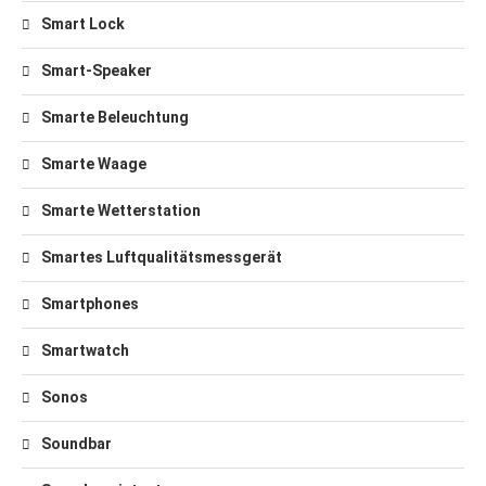
Smart Lock
Smart-Speaker
Smarte Beleuchtung
Smarte Waage
Smarte Wetterstation
Smartes Luftqualitätsmessgerät
Smartphones
Smartwatch
Sonos
Soundbar