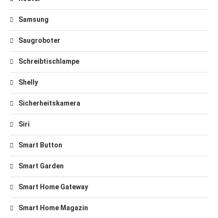
Samsung
Saugroboter
Schreibtischlampe
Shelly
Sicherheitskamera
Siri
Smart Button
Smart Garden
Smart Home Gateway
Smart Home Magazin