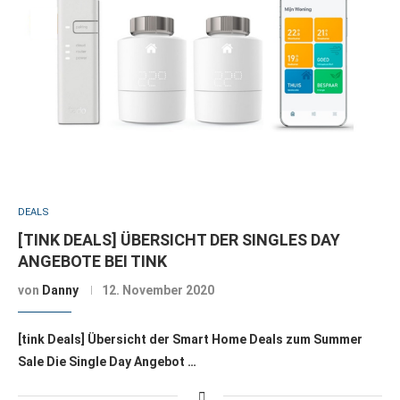
DEALS
[TINK DEALS] ÜBERSICHT DER SINGLES DAY
ANGEBOTE BEI TINK
von
Danny
12. November 2020
[tink Deals] Übersicht der Smart Home Deals zum Summer
Sale Die Single Day Angebot …