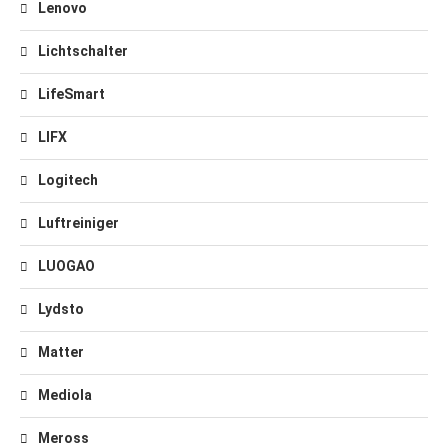
Lenovo
Lichtschalter
LifeSmart
LIFX
Logitech
Luftreiniger
LUOGAO
Lydsto
Matter
Mediola
Meross