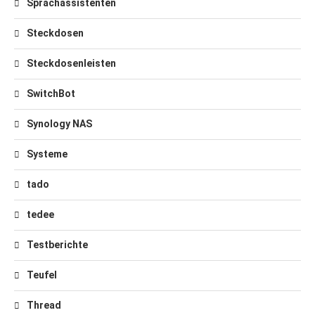
Sprachassistenten
Steckdosen
Steckdosenleisten
SwitchBot
Synology NAS
Systeme
tado
tedee
Testberichte
Teufel
Thread