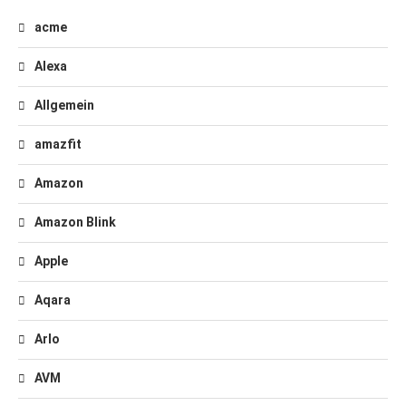
acme
Alexa
Allgemein
amazfit
Amazon
Amazon Blink
Apple
Aqara
Arlo
AVM