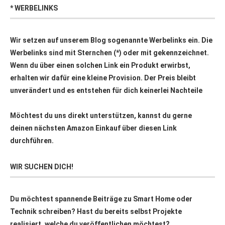
* WERBELINKS
Wir setzen auf unserem Blog sogenannte Werbelinks ein. Die
Werbelinks sind mit Sternchen (*) oder mit
gekennzeichnet.
Wenn du über einen solchen Link ein Produkt erwirbst,
erhalten wir dafür eine kleine Provision. Der Preis bleibt
unverändert und es entstehen für dich keinerlei Nachteile
Möchtest du uns direkt unterstützen, kannst du gerne
deinen nächsten Amazon Einkauf über
diesen Link
durchführen.
WIR SUCHEN DICH!
Du möchtest spannende Beiträge zu Smart Home oder
Technik schreiben? Hast du bereits selbst Projekte
realisiert, welche du veröffentlichen möchtest?