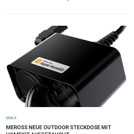
DEALS
MEROSS NEUE OUTDOOR STECKDOSE MIT