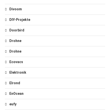
Divoom
DIY-Projekte
Doorbird
Drohne
Drohne
Ecovacs
Elektronik
Elrond
EnOcean
eufy