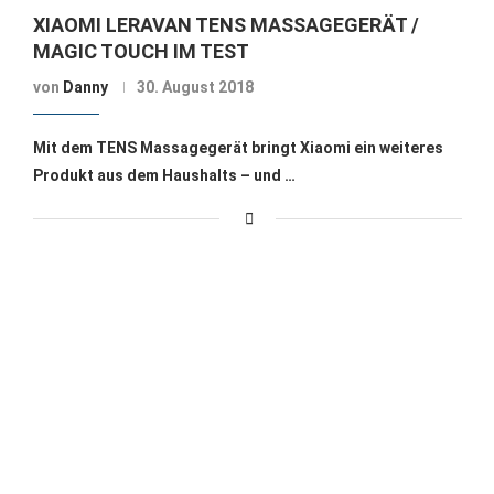
XIAOMI LERAVAN TENS MASSAGEGERÄT /
MAGIC TOUCH IM TEST
von
Danny
30. August 2018
Mit dem TENS Massagegerät bringt Xiaomi ein weiteres
Produkt aus dem Haushalts – und …