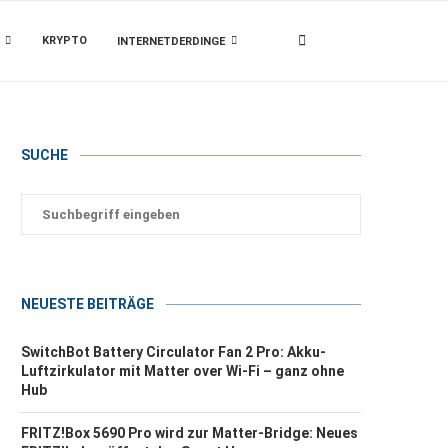
KRYPTO
INTERNETDERDINGE
SUCHE
NEUESTE BEITRÄGE
SwitchBot Battery Circulator Fan 2 Pro: Akku-
Luftzirkulator mit Matter over Wi-Fi – ganz ohne
Hub
FRITZ!Box 5690 Pro wird zur Matter-Bridge: Neues