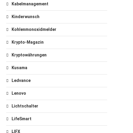
Kabelmanagement
Kinderwunsch
Kohlenmonoxidmelder
Krypto-Magazin
Kryptowährungen
Kusama
Ledvance
Lenovo
Lichtschalter
LifeSmart
LIFX