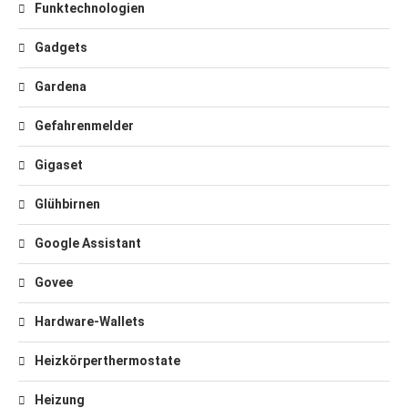
Funktechnologien
Gadgets
Gardena
Gefahrenmelder
Gigaset
Glühbirnen
Google Assistant
Govee
Hardware-Wallets
Heizkörperthermostate
Heizung