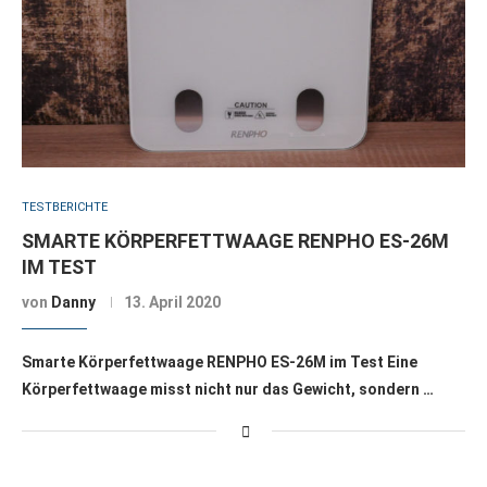
TESTBERICHTE
SMARTE KÖRPERFETTWAAGE RENPHO ES-26M
IM TEST
von
Danny
13. April 2020
Smarte Körperfettwaage RENPHO ES-26M im Test Eine
Körperfettwaage misst nicht nur das Gewicht, sondern …