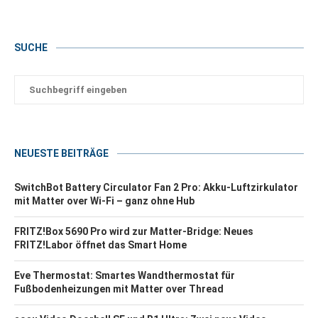
SUCHE
NEUESTE BEITRÄGE
SwitchBot Battery Circulator Fan 2 Pro: Akku-Luftzirkulator
mit Matter over Wi-Fi – ganz ohne Hub
FRITZ!Box 5690 Pro wird zur Matter-Bridge: Neues
FRITZ!Labor öffnet das Smart Home
Eve Thermostat: Smartes Wandthermostat für
Fußbodenheizungen mit Matter over Thread