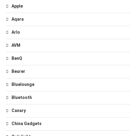
Apple
Aqara
Arlo
AVM
BenQ
Beurer
Bluelounge
Bluetooth
Canary
China Gadgets