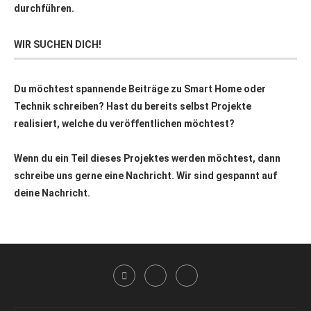
durchführen.
WIR SUCHEN DICH!
Du möchtest spannende Beiträge zu Smart Home oder
Technik schreiben? Hast du bereits selbst Projekte
realisiert, welche du veröffentlichen möchtest?
Wenn du ein Teil dieses Projektes werden möchtest, dann
schreibe uns gerne eine Nachricht. Wir sind gespannt auf
deine Nachricht.