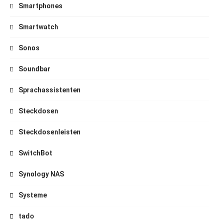
Smartphones
Smartwatch
Sonos
Soundbar
Sprachassistenten
Steckdosen
Steckdosenleisten
SwitchBot
Synology NAS
Systeme
tado