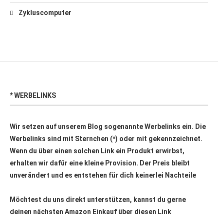
Zykluscomputer
* WERBELINKS
Wir setzen auf unserem Blog sogenannte Werbelinks ein. Die
Werbelinks sind mit Sternchen (*) oder mit
gekennzeichnet.
Wenn du über einen solchen Link ein Produkt erwirbst,
erhalten wir dafür eine kleine Provision. Der Preis bleibt
unverändert und es entstehen für dich keinerlei Nachteile
Möchtest du uns direkt unterstützen, kannst du gerne
deinen nächsten Amazon Einkauf über
diesen Link