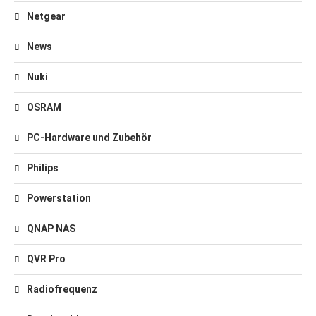
Netgear
News
Nuki
OSRAM
PC-Hardware und Zubehör
Philips
Powerstation
QNAP NAS
QVR Pro
Radiofrequenz