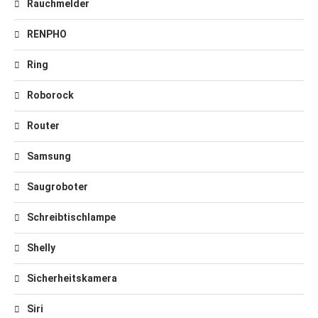
Rauchmelder
RENPHO
Ring
Roborock
Router
Samsung
Saugroboter
Schreibtischlampe
Shelly
Sicherheitskamera
Siri