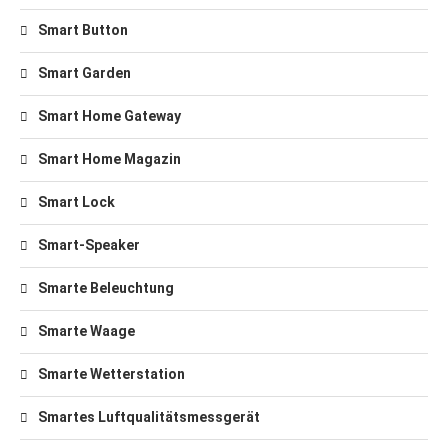
Smart Button
Smart Garden
Smart Home Gateway
Smart Home Magazin
Smart Lock
Smart-Speaker
Smarte Beleuchtung
Smarte Waage
Smarte Wetterstation
Smartes Luftqualitätsmessgerät