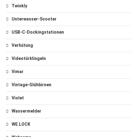
Twinkly
Unterwasser-Scooter
USB-C-Dockingstationen
Verhütung
Videotürklingeln
Vimar
Vintage-Glühbirnen
Violet
Wassermelder
WE.LOCK