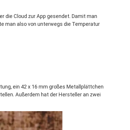
ber die Cloud zur App gesendet. Damit man
te man also von unterwegs die Temperatur
tung, ein 42 x 16 mm großes Metallplättchen
ellen. Außerdem hat der Hersteller an zwei