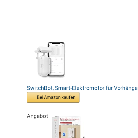
SwitchBot, Smart-Elektromotor für Vorhänge.
Bei Amazon kaufen
Angebot