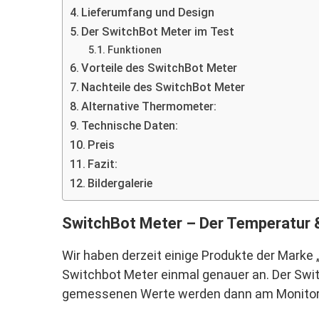
Lieferumfang und Design
Der SwitchBot Meter im Test
Funktionen
Vorteile des SwitchBot Meter
Nachteile des SwitchBot Meter
Alternative Thermometer:
Technische Daten:
Preis
Fazit:
Bildergalerie
SwitchBot Meter – Der Temperatur &
Wir haben derzeit einige Produkte der Marke
Switchbot Meter einmal genauer an. Der Swit
gemessenen Werte werden dann am Monitor d