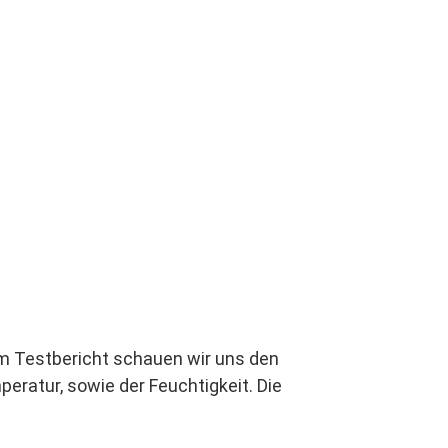
em Testbericht schauen wir uns den
ratur, sowie der Feuchtigkeit. Die