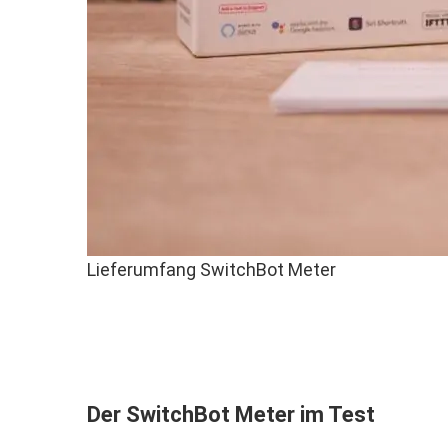
Lieferumfang SwitchBot Meter
Der SwitchBot Meter im Test