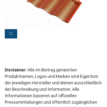
Disclaimer:
Alle im Beitrag genannten
Produktnamen, Logos und Marken sind Eigentum
der jeweiligen Hersteller und dienen ausschließlich
der Beschreibung und Information. Alle
Informationen basieren auf offiziellen
Pressemitteilungen und öffentlich zugänglichen