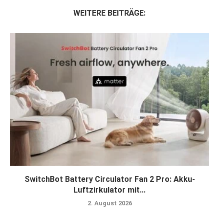
WEITERE BEITRÄGE:
SwitchBot Battery Circulator Fan 2 Pro: Akku-
Luftzirkulator mit...
2. August 2026