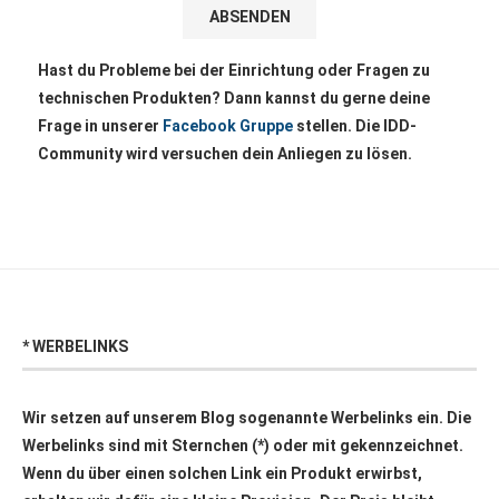
Hast du Probleme bei der Einrichtung oder Fragen zu
technischen Produkten? Dann kannst du gerne deine
Frage in unserer
Facebook Gruppe
stellen. Die IDD-
Community wird versuchen dein Anliegen zu lösen.
* WERBELINKS
Wir setzen auf unserem Blog sogenannte Werbelinks ein. Die
Werbelinks sind mit Sternchen (*) oder mit
gekennzeichnet.
Wenn du über einen solchen Link ein Produkt erwirbst,