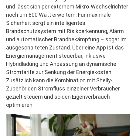
und lässt sich per externem Mikro-Wechselrichter
noch um 800 Watt erweitern. Für maximale
Sicherheit sorgt ein intelligentes
Brandschutzsystem mit Risikoerkennung, Alarm
und automatischer Brandbekämpfung – sogar im
ausgeschalteten Zustand. Über eine App ist das
Energiemanagement steuerbar, inklusive
Hybridladung und Anpassung an dynamische
Stromtarife zur Senkung der Energiekosten.
Zusätzlich kann die Kombination mit Shelly-
Zubehör den Stromfluss einzelner Verbraucher
gezielt steuern und so den Eigenverbrauch
optimieren