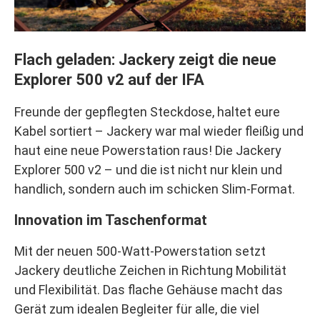
Flach geladen: Jackery zeigt die neue
Explorer 500 v2 auf der IFA
Freunde der gepflegten Steckdose, haltet eure
Kabel sortiert – Jackery war mal wieder fleißig und
haut eine neue Powerstation raus! Die Jackery
Explorer 500 v2 – und die ist nicht nur klein und
handlich, sondern auch im schicken Slim-Format.
Innovation im Taschenformat
Mit der neuen 500-Watt-Powerstation setzt
Jackery deutliche Zeichen in Richtung Mobilität
und Flexibilität. Das flache Gehäuse macht das
Gerät zum idealen Begleiter für alle, die viel