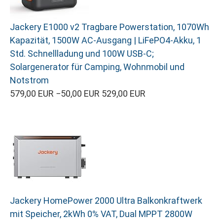
Jackery E1000 v2 Tragbare Powerstation, 1070Wh
Kapazität, 1500W AC-Ausgang | LiFePO4-Akku, 1
Std. Schnellladung und 100W USB-C;
Solargenerator für Camping, Wohnmobil und
Notstrom
579,00 EUR
−50,00 EUR
529,00 EUR
Jackery HomePower 2000 Ultra Balkonkraftwerk
mit Speicher, 2kWh 0% VAT, Dual MPPT 2800W