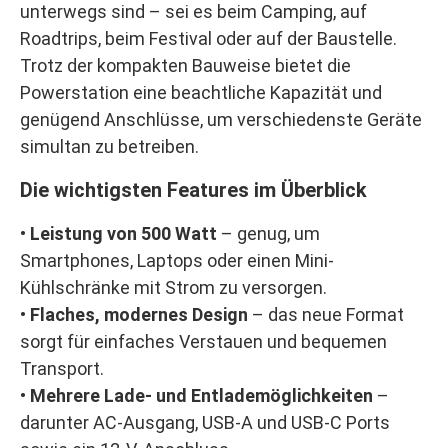
unterwegs sind – sei es beim Camping, auf
Roadtrips, beim Festival oder auf der Baustelle.
Trotz der kompakten Bauweise bietet die
Powerstation eine beachtliche Kapazität und
genügend Anschlüsse, um verschiedenste Geräte
simultan zu betreiben.
Die wichtigsten Features im Überblick
•
Leistung von 500 Watt
– genug, um
Smartphones, Laptops oder einen Mini-
Kühlschränke mit Strom zu versorgen.
•
Flaches, modernes Design
– das neue Format
sorgt für einfaches Verstauen und bequemen
Transport.
•
Mehrere Lade- und Entlademöglichkeiten
–
darunter AC-Ausgang, USB-A und USB-C Ports