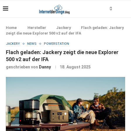
Home
Hersteller
Jackery
Flach geladen: Jackery
zeigt die neue Explorer 500 v2 auf der IFA
JACKERY
NEWS
POWERSTATION
Flach geladen: Jackery zeigt die neue Explorer
500 v2 auf der IFA
geschrieben von
Danny
18. August 2025