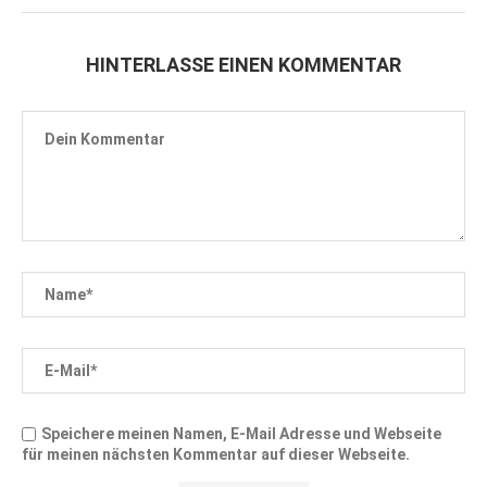
HINTERLASSE EINEN KOMMENTAR
Speichere meinen Namen, E-Mail Adresse und Webseite
für meinen nächsten Kommentar auf dieser Webseite.