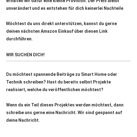
erhalten wir dafür eine kleine Provision. Der Preis bleibt
unverändert und es entstehen für dich keinerlei Nachteile
Möchtest du uns direkt unterstützen, kannst du gerne
deinen nächsten Amazon Einkauf über
diesen Link
durchführen.
WIR SUCHEN DICH!
Du möchtest spannende Beiträge zu Smart Home oder
Technik schreiben? Hast du bereits selbst Projekte
realisiert, welche du veröffentlichen möchtest?
Wenn du ein Teil dieses Projektes werden möchtest, dann
schreibe uns gerne eine Nachricht. Wir sind gespannt auf
deine Nachricht.