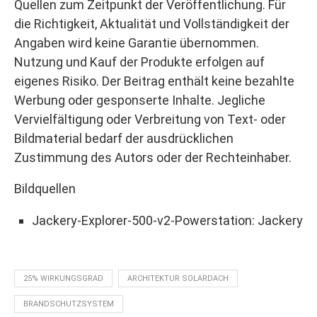
Quellen zum Zeitpunkt der Veröffentlichung. Für
die Richtigkeit, Aktualität und Vollständigkeit der
Angaben wird keine Garantie übernommen.
Nutzung und Kauf der Produkte erfolgen auf
eigenes Risiko. Der Beitrag enthält keine bezahlte
Werbung oder gesponserte Inhalte. Jegliche
Vervielfältigung oder Verbreitung von Text- oder
Bildmaterial bedarf der ausdrücklichen
Zustimmung des Autors oder der Rechteinhaber.
Bildquellen
Jackery-Explorer-500-v2-Powerstation: Jackery
25% WIRKUNGSGRAD
ARCHITEKTUR SOLARDACH
BRANDSCHUTZSYSTEM