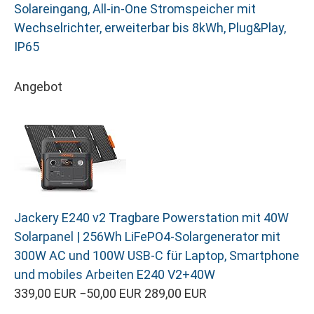
Solareingang, All-in-One Stromspeicher mit
Wechselrichter, erweiterbar bis 8kWh, Plug&Play,
IP65
Angebot
Jackery E240 v2 Tragbare Powerstation mit 40W
Solarpanel | 256Wh LiFePO4-Solargenerator mit
300W AC und 100W USB-C für Laptop, Smartphone
und mobiles Arbeiten E240 V2+40W
339,00 EUR
−50,00 EUR
289,00 EUR