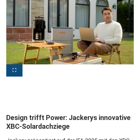
Design trifft Power: Jackerys innovative
XBC-Solardachziege