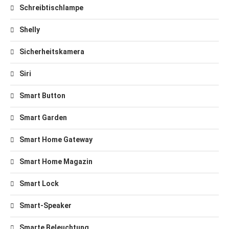
Schreibtischlampe
Shelly
Sicherheitskamera
Siri
Smart Button
Smart Garden
Smart Home Gateway
Smart Home Magazin
Smart Lock
Smart-Speaker
Smarte Beleuchtung