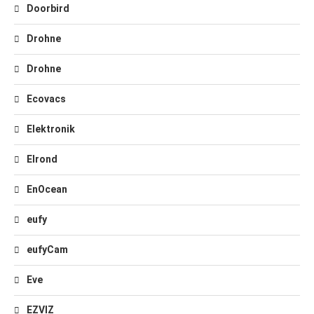
Doorbird
Drohne
Drohne
Ecovacs
Elektronik
Elrond
EnOcean
eufy
eufyCam
Eve
EZVIZ