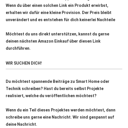
Wenn du über einen solchen Link ein Produkt erwirbst,
erhalten wir dafür eine kleine Provision. Der Preis bleibt
unverändert und es entstehen für dich keinerlei Nachteile
Möchtest du uns direkt unterstützen, kannst du gerne
deinen nächsten Amazon Einkauf über
diesen Link
durchführen.
WIR SUCHEN DICH!
Du möchtest spannende Beiträge zu Smart Home oder
Technik schreiben? Hast du bereits selbst Projekte
realisiert, welche du veröffentlichen möchtest?
Wenn du ein Teil dieses Projektes werden möchtest, dann
schreibe uns gerne eine Nachricht. Wir sind gespannt auf
deine Nachricht.