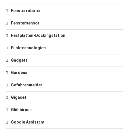
Fensterroboter
Fenstersensor
Festplatten-Dockingstation
Funktechnologien
Gadgets
Gardena
Gefahrenmelder
Gigaset
Glühbirnen
Google Assistant