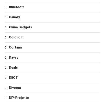
Bluetooth
Canary
China Gadgets
Cololight
Cortana
Daysy
Deals
DECT
Divoom
DIY-Projekte