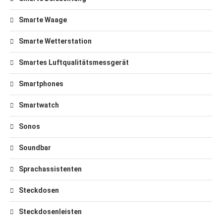
Smarte Waage
Smarte Wetterstation
Smartes Luftqualitätsmessgerät
Smartphones
Smartwatch
Sonos
Soundbar
Sprachassistenten
Steckdosen
Steckdosenleisten