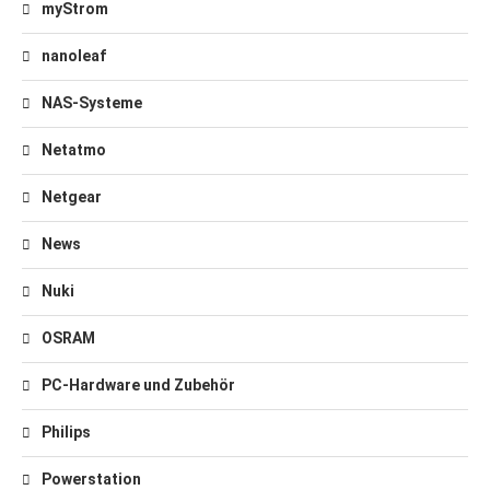
myStrom
nanoleaf
NAS-Systeme
Netatmo
Netgear
News
Nuki
OSRAM
PC-Hardware und Zubehör
Philips
Powerstation