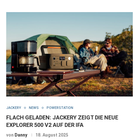
JACKERY
NEWS
POWERSTATION
FLACH GELADEN: JACKERY ZEIGT DIE NEUE
EXPLORER 500 V2 AUF DER IFA
von
Danny
18. August 2025