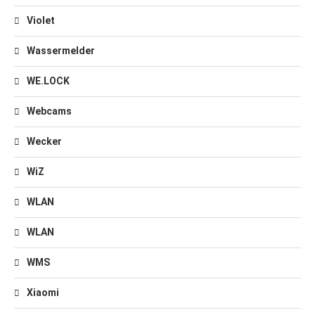
Violet
Wassermelder
WE.LOCK
Webcams
Wecker
WiZ
WLAN
WLAN
WMS
Xiaomi