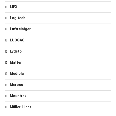
LIFX
Logitech
Luftreiniger
LUOGAO
Lydsto
Matter
Mediola
Meross
Mountrax
Müller-Licht