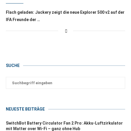
Flach geladen: Jackery zeigt die neue Explorer 500 v2 auf der
IFA Freunde der …
SUCHE
NEUESTE BEITRÄGE
SwitchBot Battery Circulator Fan 2 Pro: Akku-Luftzirkulator
mit Matter over Wi-Fi – ganz ohne Hub