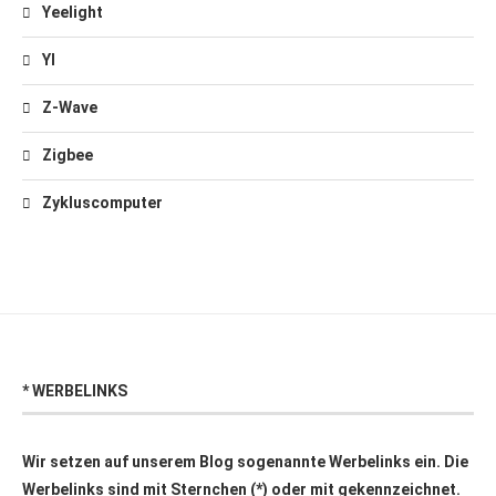
Yeelight
YI
Z-Wave
Zigbee
Zykluscomputer
* WERBELINKS
Wir setzen auf unserem Blog sogenannte Werbelinks ein. Die
Werbelinks sind mit Sternchen (*) oder mit
gekennzeichnet.