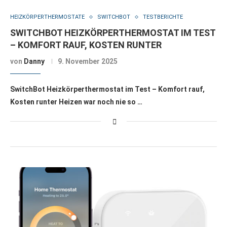
HEIZKÖRPERTHERMOSTATE
SWITCHBOT
TESTBERICHTE
SWITCHBOT HEIZKÖRPERTHERMOSTAT IM TEST
– KOMFORT RAUF, KOSTEN RUNTER
von
Danny
9. November 2025
SwitchBot Heizkörperthermostat im Test – Komfort rauf,
Kosten runter Heizen war noch nie so …