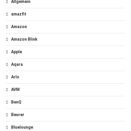
Allgemein
amazfit
Amazon
Amazon Blink
Apple
Aqara
Arlo
AVM
BenQ
Beurer
Bluelounge