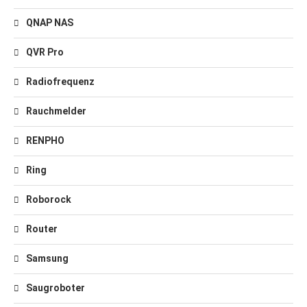
QNAP NAS
QVR Pro
Radiofrequenz
Rauchmelder
RENPHO
Ring
Roborock
Router
Samsung
Saugroboter