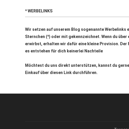
* WERBELINKS
Wir setzen auf unserem Blog sogenannte Werbelinks ei
Sternchen (*) oder mit
gekennzeichnet. Wenn du über e
erwirbst, erhalten wir dafür eine kleine Provision. Der
es entstehen für dich keinerlei Nachteile
Möchtest du uns direkt unterstützen, kannst du ger
Einkauf über
diesen Link
durchführen.