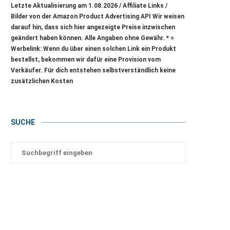
Letzte Aktualisierung am 1.08.2026 / Affiliate Links /
Bilder von der Amazon Product Advertising API Wir weisen
darauf hin, dass sich hier angezeigte Preise inzwischen
geändert haben können. Alle Angaben ohne Gewähr.
* =
Werbelink: Wenn du über einen solchen Link ein Produkt
bestellst, bekommen wir dafür eine Provision vom
Verkäufer. Für dich entstehen selbstverständlich keine
zusätzlichen Kosten
SUCHE