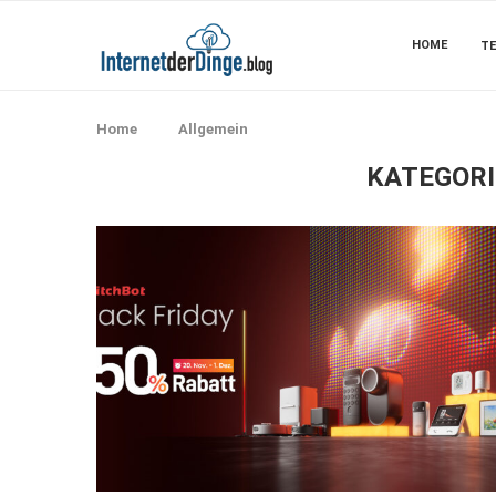
HOME
TE
Home
Allgemein
KATEGORI