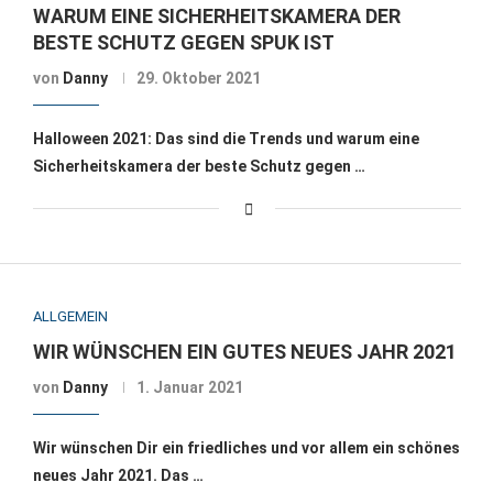
WARUM EINE SICHERHEITSKAMERA DER
BESTE SCHUTZ GEGEN SPUK IST
von
Danny
29. Oktober 2021
Halloween 2021: Das sind die Trends und warum eine
Sicherheitskamera der beste Schutz gegen …
ALLGEMEIN
WIR WÜNSCHEN EIN GUTES NEUES JAHR 2021
von
Danny
1. Januar 2021
Wir wünschen Dir ein friedliches und vor allem ein schönes
neues Jahr 2021. Das …