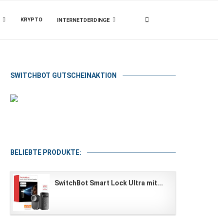
KRYPTO
INTERNETDERDINGE
SWITCHBOT GUTSCHEINAKTION
BELIEBTE PRODUKTE:
SwitchBot Smart Lock Ultra mit...