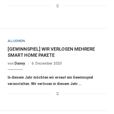
ALLGEMEIN
[GEWINNSPIEL] WIR VERLOSEN MEHRERE
SMART HOME PAKETE
von
Danny
6. Dezember 2020
In diesem Jahr möchten wir erneut ein Gewinnspiel
veranstalten. Wir verlosen in diesem Jahr …