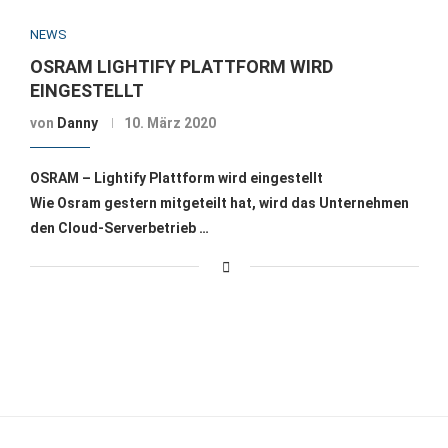
NEWS
OSRAM LIGHTIFY PLATTFORM WIRD
EINGESTELLT
von
Danny
10. März 2020
OSRAM – Lightify Plattform wird eingestellt
Wie Osram gestern mitgeteilt hat, wird das Unternehmen
den Cloud-Serverbetrieb …