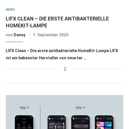
NEWS
LIFX CLEAN – DIE ERSTE ANTIBAKTERIELLE
HOMEKIT-LAMPE
von
Danny
1. September 2020
LIFX Clean – Die erste antibakterielle HomeKit-Lampe LIFX
ist ein bekannter Hersteller von smarter …