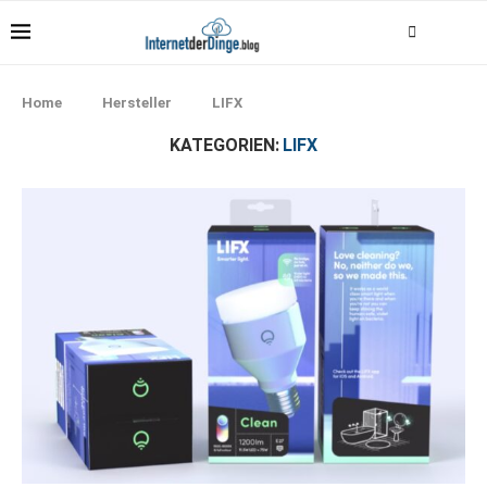
Home
Hersteller
LIFX
KATEGORIEN:
LIFX