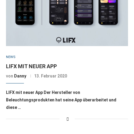
NEWS
LIFX MIT NEUER APP
von
Danny
13. Februar 2020
LIFX mit neuer App Der Hersteller von
Beleuchtungsprodukten hat seine App überarbeitet und
diese …