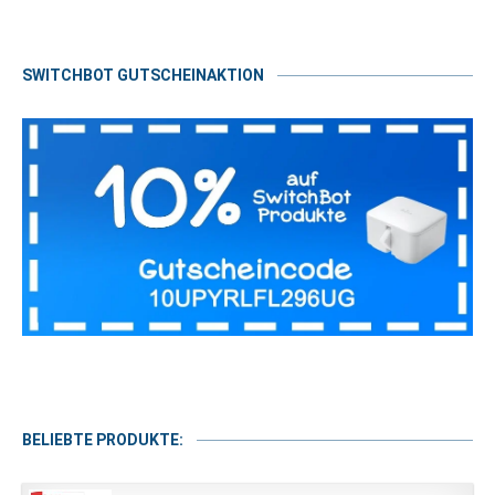
SWITCHBOT GUTSCHEINAKTION
BELIEBTE PRODUKTE: