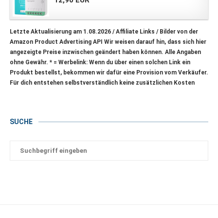
Letzte Aktualisierung am 1.08.2026 / Affiliate Links / Bilder von der
Amazon Product Advertising API Wir weisen darauf hin, dass sich hier
angezeigte Preise inzwischen geändert haben können. Alle Angaben
ohne Gewähr.
* = Werbelink: Wenn du über einen solchen Link ein
Produkt bestellst, bekommen wir dafür eine Provision vom Verkäufer.
Für dich entstehen selbstverständlich keine zusätzlichen Kosten
SUCHE