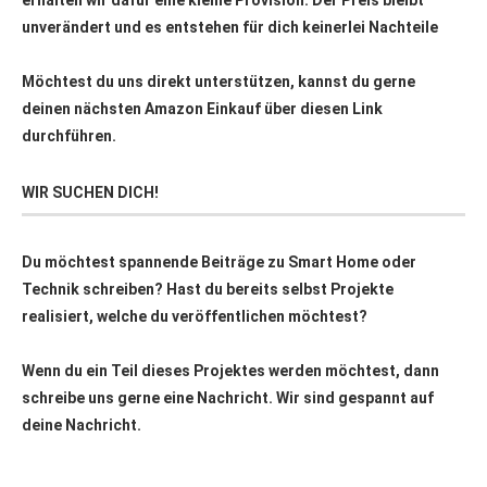
erhalten wir dafür eine kleine Provision. Der Preis bleibt
unverändert und es entstehen für dich keinerlei Nachteile
Möchtest du uns direkt unterstützen, kannst du gerne
deinen nächsten Amazon Einkauf über
diesen Link
durchführen.
WIR SUCHEN DICH!
Du möchtest spannende Beiträge zu Smart Home oder
Technik schreiben? Hast du bereits selbst Projekte
realisiert, welche du veröffentlichen möchtest?
Wenn du ein Teil dieses Projektes werden möchtest, dann
schreibe uns gerne eine Nachricht. Wir sind gespannt auf
deine Nachricht.