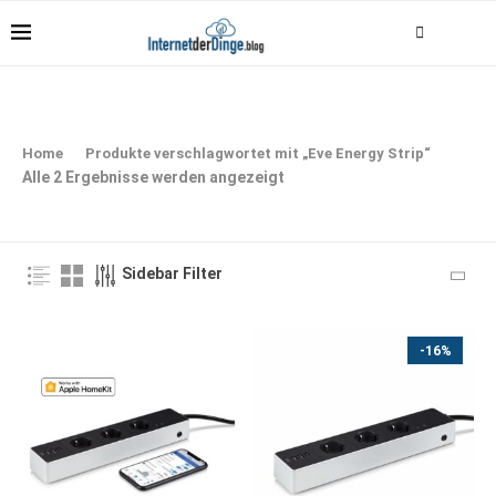
Home
Produkte verschlagwortet mit „Eve Energy Strip“
Alle 2 Ergebnisse werden angezeigt
Sidebar Filter
-16%