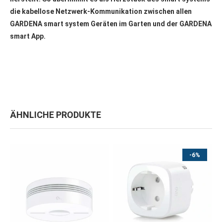
die kabellose Netzwerk-Kommunikation zwischen allen
GARDENA smart system Geräten im Garten und der GARDENA
smart App.
ÄHNLICHE PRODUKTE
-6%