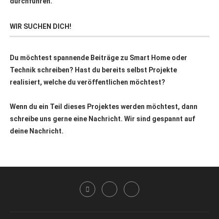
durchführen.
WIR SUCHEN DICH!
Du möchtest spannende Beiträge zu Smart Home oder
Technik schreiben? Hast du bereits selbst Projekte
realisiert, welche du veröffentlichen möchtest?
Wenn du ein Teil dieses Projektes werden möchtest, dann
schreibe uns gerne eine Nachricht. Wir sind gespannt auf
deine Nachricht.