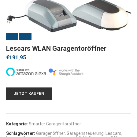
Lescars WLAN Garagentoröffner
€
191,95
JETZT KAUFEN
Kategorie:
Smarter Garagentoröffner
Schlagwörter:
Garagenöffner
,
Garagensteuerung
,
Lescars
,