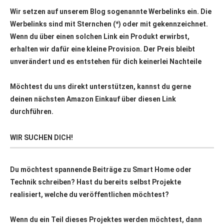
Wir setzen auf unserem Blog sogenannte Werbelinks ein. Die
Werbelinks sind mit Sternchen (*) oder mit
gekennzeichnet.
Wenn du über einen solchen Link ein Produkt erwirbst,
erhalten wir dafür eine kleine Provision. Der Preis bleibt
unverändert und es entstehen für dich keinerlei Nachteile
Möchtest du uns direkt unterstützen, kannst du gerne
deinen nächsten Amazon Einkauf über
diesen Link
durchführen.
WIR SUCHEN DICH!
Du möchtest spannende Beiträge zu Smart Home oder
Technik schreiben? Hast du bereits selbst Projekte
realisiert, welche du veröffentlichen möchtest?
Wenn du ein Teil dieses Projektes werden möchtest, dann