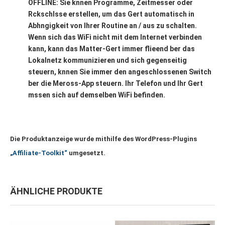
OFFLINE: Sie knnen Programme, Zeitmesser oder
Rckschlsse erstellen, um das Gert automatisch in
Abhngigkeit von Ihrer Routine an / aus zu schalten.
Wenn sich das WiFi nicht mit dem Internet verbinden
kann, kann das Matter-Gert immer flieend ber das
Lokalnetz kommunizieren und sich gegenseitig
steuern, knnen Sie immer den angeschlossenen Switch
ber die Meross-App steuern. Ihr Telefon und Ihr Gert
mssen sich auf demselben WiFi befinden.
Die Produktanzeige wurde mithilfe des WordPress-Plugins
„Affiliate-Toolkit“
umgesetzt.
ÄHNLICHE PRODUKTE