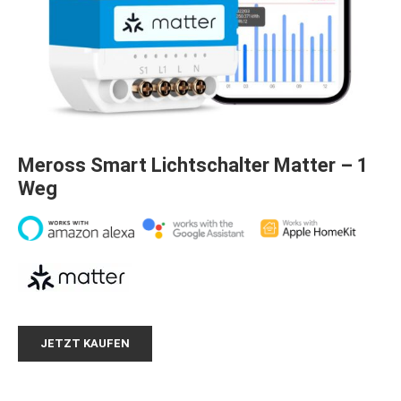
Meross Smart Lichtschalter Matter – 1
Weg
JETZT KAUFEN