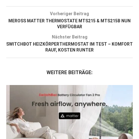
Vorheriger Beitrag
MEROSS MATTER THERMOSTATE MTS215 & MTS215B NUN
VERFÜGBAR
Nächster Beitrag
SWITCHBOT HEIZKÖRPERTHERMOSTAT IM TEST – KOMFORT
RAUF, KOSTEN RUNTER
WEITERE BEITRÄGE: