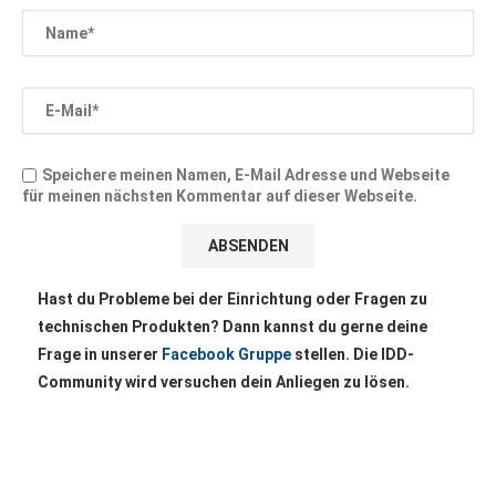
Speichere meinen Namen, E-Mail Adresse und Webseite
für meinen nächsten Kommentar auf dieser Webseite.
Hast du Probleme bei der Einrichtung oder Fragen zu
technischen Produkten? Dann kannst du gerne deine
Frage in unserer
Facebook Gruppe
stellen. Die IDD-
Community wird versuchen dein Anliegen zu lösen.