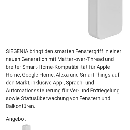
SIEGENIA bringt den smarten Fenstergriff in einer
neuen Generation mit Matter-over-Thread und
breiter Smart-Home-Kompatibilität für Apple
Home, Google Home, Alexa und SmartThings auf
den Markt, inklusive App‑, Sprach- und
Automationssteuerung für Ver- und Entriegelung
sowie Statusüberwachung von Fenstern und
Balkontüren.
Angebot