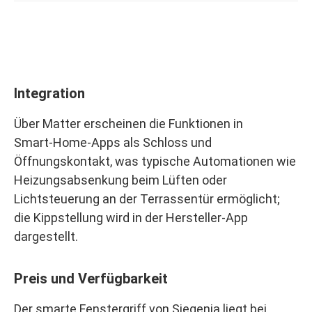
Integration
Über Matter erscheinen die Funktionen in
Smart‑Home‑Apps als Schloss und
Öffnungskontakt, was typische Automationen wie
Heizungsabsenkung beim Lüften oder
Lichtsteuerung an der Terrassentür ermöglicht;
die Kippstellung wird in der Hersteller‑App
dargestellt.
Preis und Verfügbarkeit
Der smarte Fenstergriff von Siegenia liegt bei