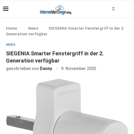
Home
News
SIEGENIA Smarter Fenstergriff in der 2.
Generation verfügbar
NEWS
SIEGENIA Smarter Fenstergriff in der 2.
Generation verfügbar
geschrieben von
Danny
9. November 2025