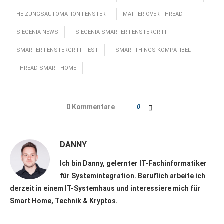
HEIZUNGSAUTOMATION FENSTER
MATTER OVER THREAD
SIEGENIA NEWS
SIEGENIA SMARTER FENSTERGRIFF
SMARTER FENSTERGRIFF TEST
SMARTTHINGS KOMPATIBEL
THREAD SMART HOME
0 Kommentare
0
DANNY
Ich bin Danny, gelernter IT-Fachinformatiker
für Systemintegration. Beruflich arbeite ich
derzeit in einem IT-Systemhaus und interessiere mich für
Smart Home, Technik & Kryptos.