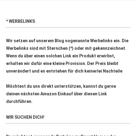
* WERBELINKS
Wir setzen auf unserem Blog sogenannte Werbelinks ein. Die
Werbelinks sind mit Sternchen (*) oder mit
gekennzeichnet.
Wenn du über einen solchen Link ein Produkt erwirbst,
erhalten wir dafür eine kleine Provision. Der Preis bleibt
unverändert und es entstehen für dich keinerlei Nachteile
Möchtest du uns direkt unterstützen, kannst du gerne
deinen nächsten Amazon Einkauf über
diesen Link
durchführen.
WIR SUCHEN DICH!