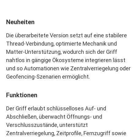
Neuheiten
Die überarbeitete Version setzt auf eine stabilere
Thread‑Verbindung, optimierte Mechanik und
Matter‑Unterstützung, wodurch sich der Griff
nahtlos in gängige Ökosysteme integrieren lässt
und so Automationen wie Zentralverriegelung oder
Geofencing‑Szenarien ermöglicht.
Funktionen
Der Griff erlaubt schlüsselloses Auf- und
Abschließen, überwacht Öffnungs- und
Verschlusszustände, unterstützt
Zentralverriegelung, Zeitprofile, Fernzugriff sowie