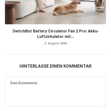
SwitchBot Battery Circulator Fan 2 Pro: Akku-
Luftzirkulator mit...
2. August 2026
HINTERLASSE EINEN KOMMENTAR