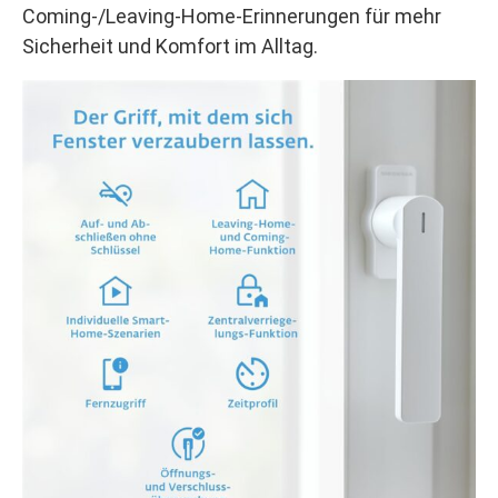
Coming‑/Leaving‑Home‑Erinnerungen für mehr
Sicherheit und Komfort im Alltag.