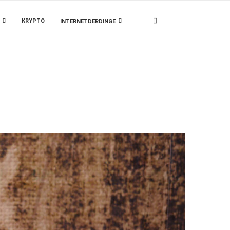
KRYPTO
INTERNETDERDINGE