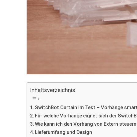
Inhaltsverzeichnis
SwitchBot Curtain im Test – Vorhänge smart
Für welche Vorhänge eignet sich der SwitchB
Wie kann ich den Vorhang von Extern steuern
Lieferumfang und Design