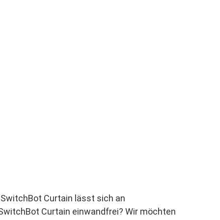
SwitchBot Curtain lässt sich an
 SwitchBot Curtain einwandfrei? Wir möchten