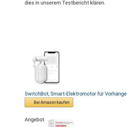
dies in unserem Testbericht klären.
SwitchBot, Smart-Elektromotor für Vorhänge.
Bei Amazon kaufen
Angebot