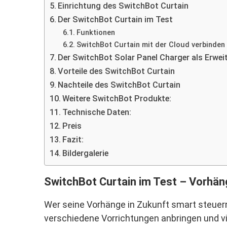
Einrichtung des SwitchBot Curtain
Der SwitchBot Curtain im Test
Funktionen
SwitchBot Curtain mit der Cloud verbinden
Der SwitchBot Solar Panel Charger als Erwei
Vorteile des SwitchBot Curtain
Nachteile des SwitchBot Curtain
Weitere SwitchBot Produkte:
Technische Daten:
Preis
Fazit:
Bildergalerie
SwitchBot Curtain im Test – Vorhän
Wer seine Vorhänge in Zukunft smart steuern
verschiedene Vorrichtungen anbringen und vi