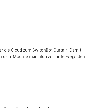
ber die Cloud zum SwitchBot Curtain. Damit
n sein. Möchte man also von unterwegs den