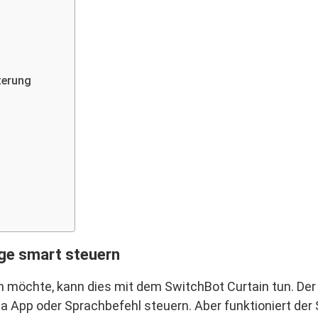
terung
ge smart steuern
 möchte, kann dies mit dem SwitchBot Curtain tun. Der 
a App oder Sprachbefehl steuern. Aber funktioniert der